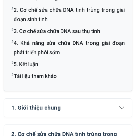
2. Cơ chế sửa chữa DNA tinh trùng trong giai
đoạn sinh tinh
3. Cơ chế sửa chữa DNA sau thụ tinh
4. Khả năng sửa chữa DNA trong giai đoạn
phát triển phôi sớm
5. Kết luận
Tài liệu tham khảo
1. Giới thiệu chung
2. Cơ chế sửa chữa DNA tinh trùng trong