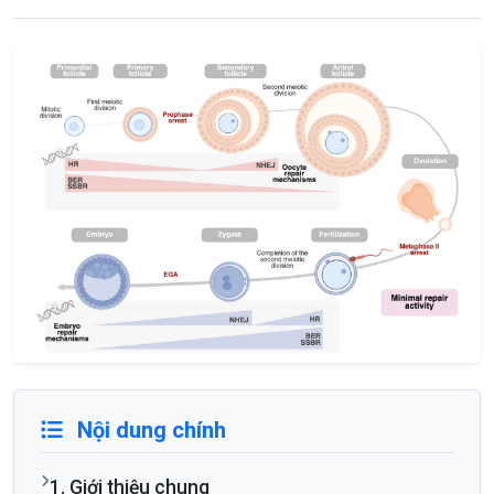
Nội dung chính
1. Giới thiệu chung