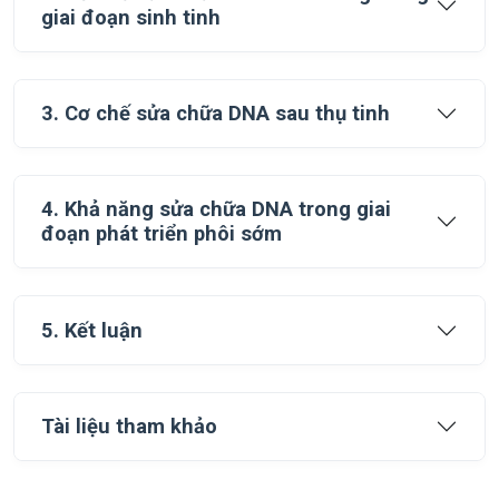
giai đoạn sinh tinh
3. Cơ chế sửa chữa DNA sau thụ tinh
4. Khả năng sửa chữa DNA trong giai
đoạn phát triển phôi sớm
5. Kết luận
Tài liệu tham khảo