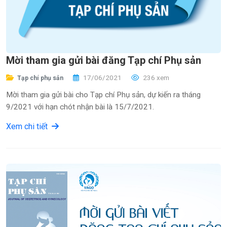
Mời tham gia gửi bài đăng Tạp chí Phụ sản
17/06/2021
236 xem
Tạp chí phụ sản
Mời tham gia gửi bài cho Tạp chí Phụ sản, dự kiến ra tháng
9/2021 với hạn chót nhận bài là 15/7/2021.
Xem chi tiết