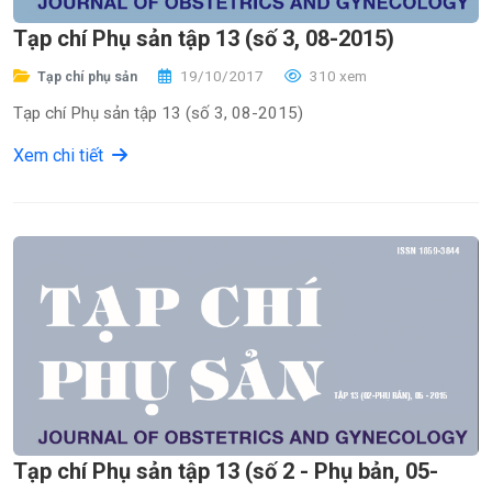
Tạp chí Phụ sản tập 13 (số 3, 08-2015)
19/10/2017
310 xem
Tạp chí phụ sản
Tạp chí Phụ sản tập 13 (số 3, 08-2015)
Xem chi tiết
Tạp chí Phụ sản tập 13 (số 2 - Phụ bản, 05-