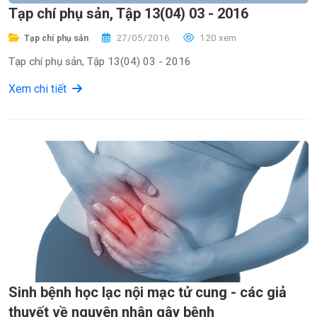
Tạp chí phụ sản, Tập 13(04) 03 - 2016
27/05/2016
120 xem
Tạp chí phụ sản
Tạp chí phụ sản, Tập 13(04) 03 - 2016
Xem chi tiết
Sinh bệnh học lạc nội mạc tử cung - các giả
thuyết về nguyên nhân gây bệnh