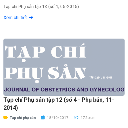
Tạp chí Phụ sản tập 13 (số 1, 05-2015)
Xem chi tiết
Tạp chí Phụ sản tập 12 (số 4 - Phụ bản, 11-
2014)
18/10/2017
172 xem
Tạp chí phụ sản