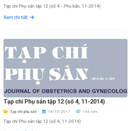
Tạp chí Phụ sản tập 12 (số 4 - Phụ bản, 11-2014)
Xem chi tiết
Tạp chí Phụ sản tập 12 (số 4, 11-2014)
18/10/2017
144 xem
Tạp chí phụ sản
Tạp chí Phụ sản tập 12 (số 4, 11-2014)