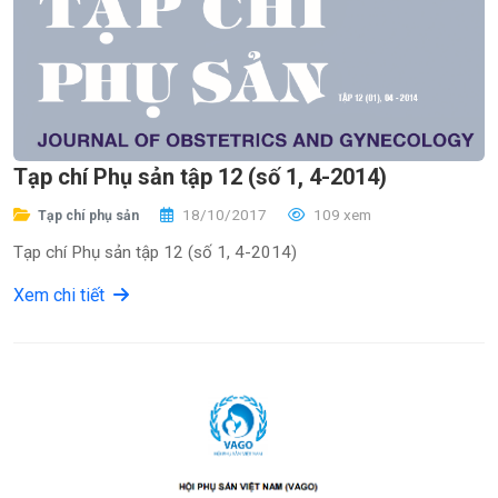
Tạp chí Phụ sản tập 12 (số 1, 4-2014)
18/10/2017
109 xem
Tạp chí phụ sản
Tạp chí Phụ sản tập 12 (số 1, 4-2014)
Xem chi tiết