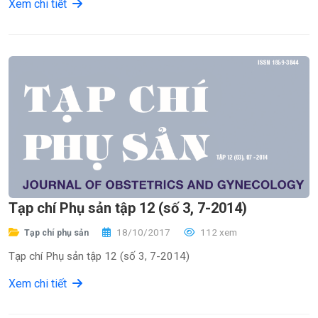
Xem chi tiết
Tạp chí Phụ sản tập 12 (số 3, 7-2014)
18/10/2017
112 xem
Tạp chí phụ sản
Tạp chí Phụ sản tập 12 (số 3, 7-2014)
Xem chi tiết