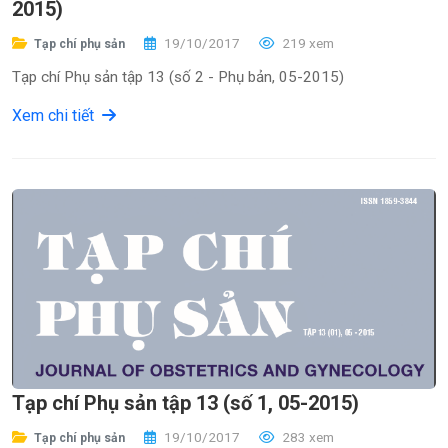
2015)
19/10/2017
219 xem
Tạp chí phụ sản
Tạp chí Phụ sản tập 13 (số 2 - Phụ bản, 05-2015)
Xem chi tiết
Tạp chí Phụ sản tập 13 (số 1, 05-2015)
19/10/2017
283 xem
Tạp chí phụ sản