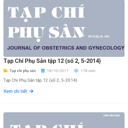
Tạp Chí Phụ Sản tập 12 (số 2, 5-2014)
18/10/2017
178 xem
Tạp chí phụ sản
Tạp Chí Phụ Sản tập 12 (số 2, 5-2014)
Xem chi tiết