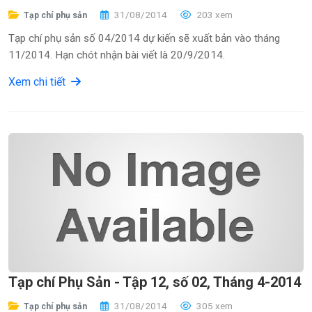
31/08/2014
203 xem
Tạp chí phụ sản
Tạp chí phụ sản số 04/2014 dự kiến sẽ xuất bản vào tháng
11/2014. Hạn chót nhận bài viết là 20/9/2014.
Xem chi tiết
Tạp chí Phụ Sản - Tập 12, số 02, Tháng 4-2014
31/08/2014
305 xem
Tạp chí phụ sản