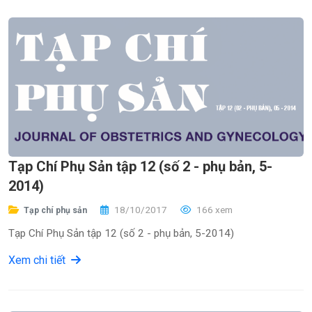
Tạp Chí Phụ Sản tập 12 (số 2 - phụ bản, 5-
2014)
18/10/2017
166 xem
Tạp chí phụ sản
Tạp Chí Phụ Sản tập 12 (số 2 - phụ bản, 5-2014)
Xem chi tiết