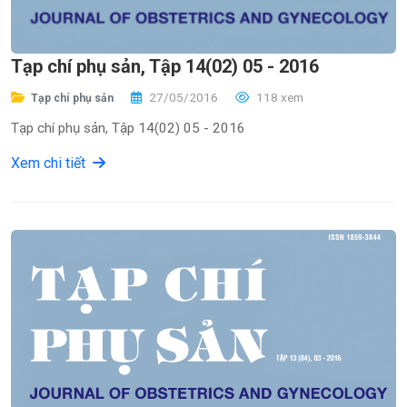
Tạp chí phụ sản, Tập 14(02) 05 - 2016
27/05/2016
118 xem
Tạp chí phụ sản
Tạp chí phụ sản, Tập 14(02) 05 - 2016
Xem chi tiết