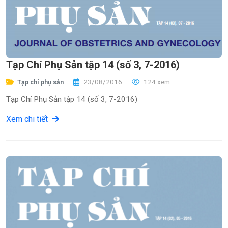
Tạp Chí Phụ Sản tập 14 (số 3, 7-2016)
23/08/2016
124 xem
Tạp chí phụ sản
Tạp Chí Phụ Sản tập 14 (số 3, 7-2016)
Xem chi tiết