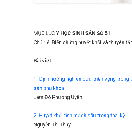
MỤC LỤC
Y HỌC SINH SẢN SỐ 51
Chủ đề: Biến chứng huyết khối và thuyên tắ
Bài viết
1. Định hướng nghiên cứu triển vọng trong 
sản phụ khoa
Lâm Đỗ Phương Uyên
2. Huyết khối tĩnh mạch sâu trong thai kỳ
Nguyễn Thị Thủy