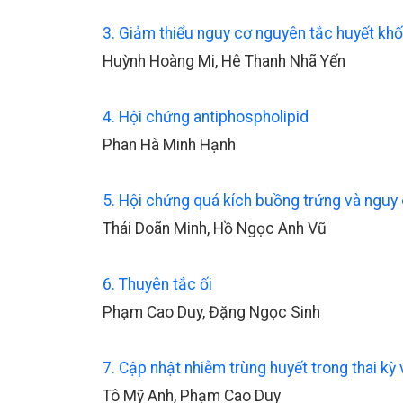
3. Giảm thiểu nguy cơ nguyên tắc huyết khố
Huỳnh Hoàng Mi, Hê Thanh Nhã Yến
4. Hội chứng antiphospholipid
Phan Hà Minh Hạnh
5. Hội chứng quá kích buồng trứng và nguy
Thái Doãn Minh, Hồ Ngọc Anh Vũ
6. Thuyên tắc ối
Phạm Cao Duy, Đặng Ngọc Sinh
7. Cập nhật nhiễm trùng huyết trong thai kỳ 
Tô Mỹ Anh, Phạm Cao Duy