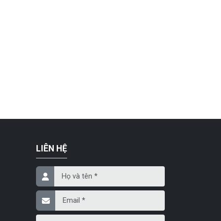
LIÊN HỆ