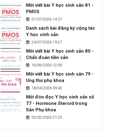
Mời viết bài Y học sinh sản 81 -
PMOS
01/07/2026 14:57
Danh sách bài đăng ký cộng tác
Y học sinh sản
24/07/2026 19:27
Mời viết bài Y học sinh sản 80 -
Chẩn đoán tiền sản
16/06/2026 12:00
Mời viết bài Y học sinh sản 79 -
Ung thư phụ khoa
18/04/2026 09:42
Mời đón đọc Y học sinh sản số
77 - Hormone Steroid trong
Sản Phụ khoa
03/02/2026 21:25