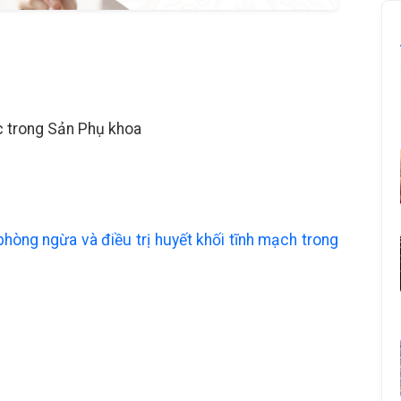
c trong Sản Phụ khoa
phòng ngừa và điều trị huyết khối tĩnh mạch trong