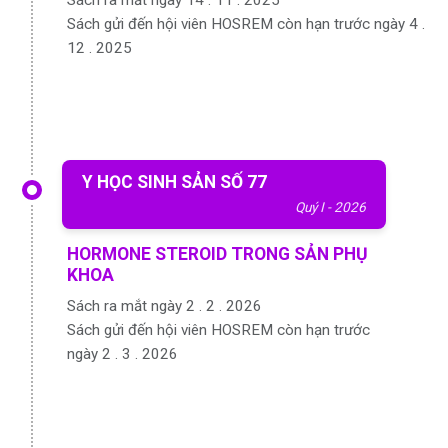
Sách ra mắt ngày 14 . 11 . 2025
Sách gửi đến hội viên HOSREM còn hạn trước ngày 4 .
12 . 2025
Y HỌC SINH SẢN SỐ 77
Quý I - 2026
HORMONE STEROID TRONG SẢN PHỤ
KHOA
Sách ra mắt ngày 2 . 2 . 2026
Sách gửi đến hội viên HOSREM còn hạn trước
ngày 2 . 3 . 2026