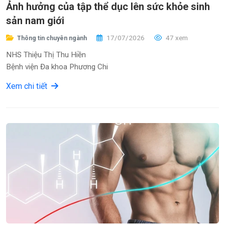
Ảnh hưởng của tập thể dục lên sức khỏe sinh
sản nam giới
17/07/2026
47 xem
Thông tin chuyên ngành
NHS Thiệu Thị Thu Hiền
Bệnh viện Đa khoa Phương Chi
Xem chi tiết