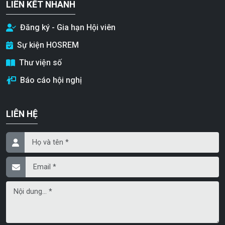
LIÊN KẾT NHANH
Đăng ký - Gia hạn Hội viên
Sự kiện HOSREM
Thư viện số
Báo cáo hội nghị
LIÊN HỆ