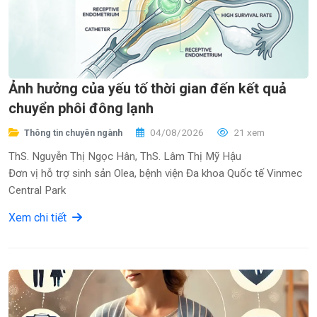
Ảnh hưởng của yếu tố thời gian đến kết quả
chuyển phôi đông lạnh
04/08/2026
21 xem
Thông tin chuyên ngành
ThS. Nguyễn Thị Ngọc Hân, ThS. Lâm Thị Mỹ Hậu
Đơn vị hỗ trợ sinh sản Olea, bệnh viện Đa khoa Quốc tế Vinmec
Central Park
Xem chi tiết