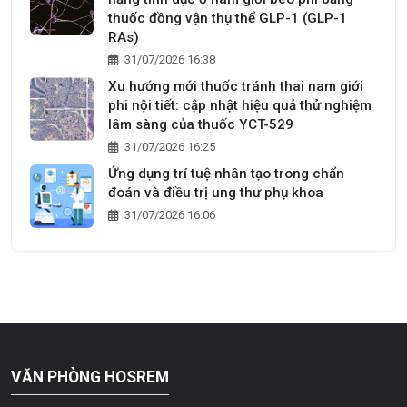
thuốc đồng vận thụ thể GLP-1 (GLP-1
RAs)
31/07/2026 16:38
Xu hướng mới thuốc tránh thai nam giới
phi nội tiết: cập nhật hiệu quả thử nghiệm
lâm sàng của thuốc YCT-529
31/07/2026 16:25
Ứng dụng trí tuệ nhân tạo trong chẩn
đoán và điều trị ung thư phụ khoa
31/07/2026 16:06
VĂN PHÒNG HOSREM