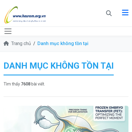
Trang chủ
Danh mục không tồn tại
DANH MỤC KHÔNG TỒN TẠI
Tìm thấy
7608
bài viết.