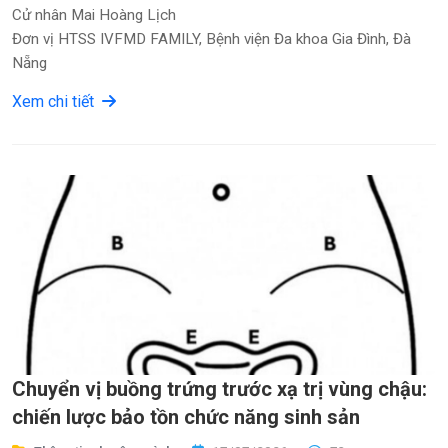
Cử nhân Mai Hoàng Lịch
Đơn vị HTSS IVFMD FAMILY, Bệnh viện Đa khoa Gia Đình, Đà
Nẵng
Xem chi tiết
Chuyển vị buồng trứng trước xạ trị vùng chậu:
chiến lược bảo tồn chức năng sinh sản