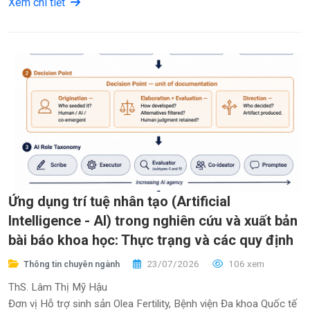
Xem chi tiết
Ứng dụng trí tuệ nhân tạo (Artificial
Intelligence - AI) trong nghiên cứu và xuất bản
bài báo khoa học: Thực trạng và các quy định
23/07/2026
106 xem
Thông tin chuyên ngành
ThS. Lâm Thị Mỹ Hậu
Đơn vị Hỗ trợ sinh sản Olea Fertility, Bệnh viện Đa khoa Quốc tế