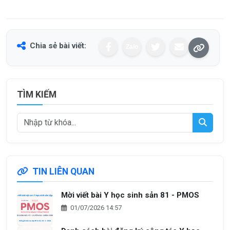
Chia sẻ bài viết:
Zalo
TÌM KIẾM
TIN LIÊN QUAN
Mời viết bài Y học sinh sản 81 - PMOS
01/07/2026 14:57