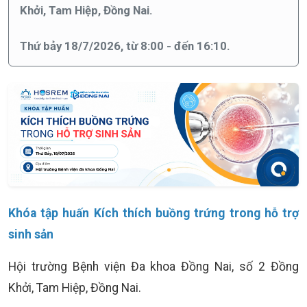
Khởi, Tam Hiệp, Đồng Nai.
Thứ bảy 18/7/2026, từ 8:00 - đến 16:10.
Khóa tập huấn Kích thích buồng trứng trong hỗ trợ
sinh sản
Hội trường Bệnh viện Đa khoa Đồng Nai, số 2 Đồng
Khởi, Tam Hiệp, Đồng Nai.