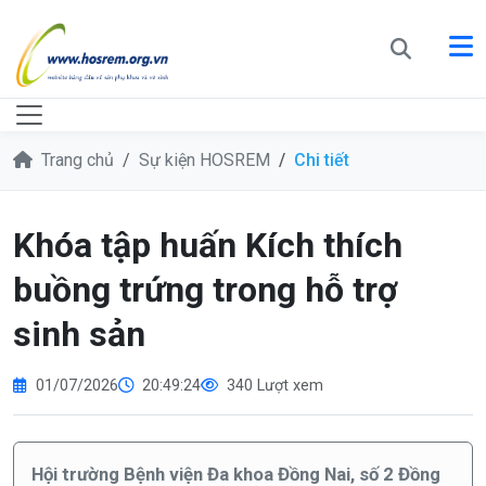
Trang chủ
Sự kiện HOSREM
Chi tiết
Khóa tập huấn Kích thích
buồng trứng trong hỗ trợ
sinh sản
01/07/2026
20:49:24
340 Lượt xem
Hội trường Bệnh viện Đa khoa Đồng Nai, số 2 Đồng