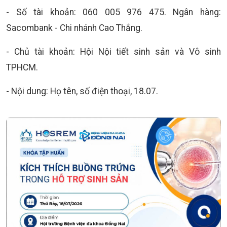
- Số tài khoản: 060 005 976 475. Ngân hàng:
Sacombank - Chi nhánh Cao Thắng.
- Chủ tài khoản: Hội Nội tiết sinh sản và Vô sinh
TPHCM.
- Nội dung: Họ tên, số điện thoại, 18.07.