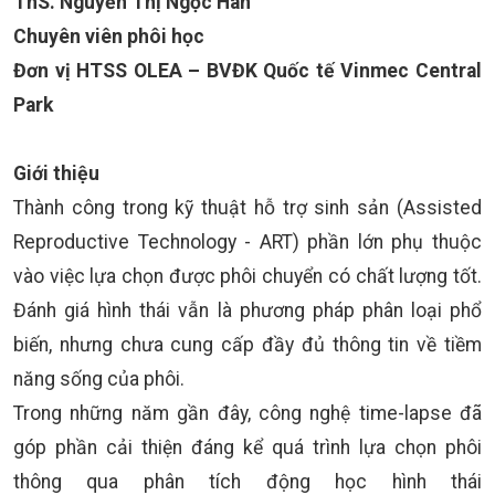
ThS. Nguyễn Thị Ngọc Hân
Chuyên viên phôi học
Đơn vị HTSS OLEA – BVĐK Quốc tế Vinmec Central
Park
Giới thiệu
Thành công trong kỹ thuật hỗ trợ sinh sản (Assisted
Reproductive Technology - ART) phần lớn phụ thuộc
vào việc lựa chọn được phôi chuyển có chất lượng tốt.
Đánh giá hình thái vẫn là phương pháp phân loại phổ
biến, nhưng chưa cung cấp đầy đủ thông tin về tiềm
năng sống của phôi.
Trong những năm gần đây, công nghệ time-lapse đã
góp phần cải thiện đáng kể quá trình lựa chọn phôi
thông qua phân tích động học hình thái