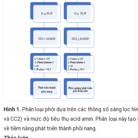
Hình 1.
Phân loại phôi dựa trên các thông số sàng lọc hìn
và CC2) và mức độ tiêu thụ acid amin. Phân loại này tạo
về tiềm năng phát triển thành phôi nang.
Thảo luận