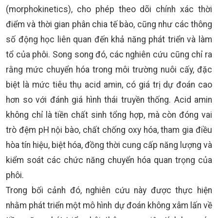
(morphokinetics), cho phép theo dõi chính xác thời
điểm và thời gian phân chia tế bào, cũng như các thông
số động học liên quan đến khả năng phát triển và làm
tổ của phôi. Song song đó, các nghiên cứu cũng chỉ ra
rằng mức chuyển hóa trong môi trường nuôi cấy, đặc
biệt là mức tiêu thụ acid amin, có giá trị dự đoán cao
hơn so với đánh giá hình thái truyền thống. Acid amin
không chỉ là tiền chất sinh tổng hợp, mà còn đóng vai
trò đệm pH nội bào, chất chống oxy hóa, tham gia điều
hòa tín hiệu, biệt hóa, đồng thời cung cấp năng lượng và
kiểm soát các chức năng chuyển hóa quan trọng của
phôi.
Trong bối cảnh đó, nghiên cứu này được thực hiện
nhằm phát triển một mô hình dự đoán không xâm lấn về