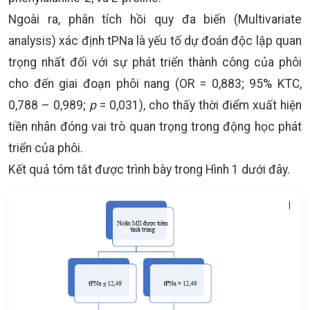
Ngoài ra, phân tích hồi quy đa biến (Multivariate
analysis) xác định tPNa là yếu tố dự đoán độc lập quan
trọng nhất đối với sự phát triển thành công của phôi
cho đến giai đoạn phôi nang (OR = 0,883; 95% KTC,
0,788 – 0,989;
p
= 0,031), cho thấy thời điểm xuất hiện
tiền nhân đóng vai trò quan trọng trong động học phát
triển của phôi.
Kết quả tóm tắt được trình bày trong Hình 1 dưới đây.