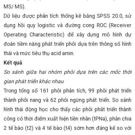
MS/ MS).
Dữ liệu được phân tích thống kê bằng SPSS 20.0, sử
dụng hồi quy logistic và đường cong ROC (Receiver
Operating Characteristic) để xây dựng mô hình dự
đoán tiềm năng phát triển phôi dựa trên thông số hình
thái và mức tiêu thụ acid amin.
Kết quả
So sánh giữa hai nhóm phôi dựa trên các mốc thời
gian phát triển khác nhau
Trong tổng số 161 phôi phân tích, 99 phôi phát triển
thành phôi nang và 62 phôi ngừng phát triển. So sánh
hình thái động học cho thấy các phôi phát triển thành
công có thời điểm xuất hiện tiền nhân (tPNa), phân chia
2 tế bào (t2) và 4 tế bào (t4) sớm hơn đáng kể so với