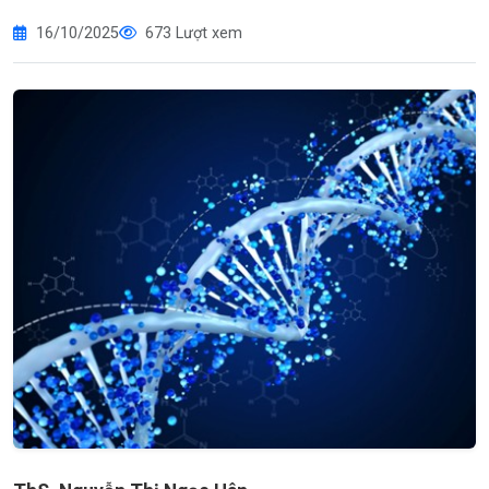
16/10/2025
673 Lượt xem