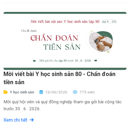
Mời viết bài Y học sinh sản 80 - Chẩn đoán
tiền sản
16/06/2026
775 xem
Y học sinh sản
Mời quý hội viên và quý đồng nghiệp tham gia gởi bài cộng tác
trước 30 . 6 . 2026.
Xem chi tiết