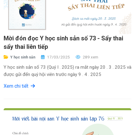
Mời đón đọc Y học sinh sản số 73 - Sẩy thai
sẩy thai liên tiếp
17/03/2025
289 xem
Y học sinh sản
Y học sinh sản số 73 (Quý I . 2025) ra mắt ngày 20 . 3 . 2025 và
được gửi đến quý hội viên trước ngày 9 . 4 . 2025
Xem chi tiết