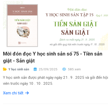
Mời đón đọc Y học sinh sản số 75 - Tiền sản
giật - Sản giật
25/09/2025
585 xem
Y học sinh sản
Y học sinh sản được phát ngày ngày 21 . 9 . 2025 và gởi đến hội
viên trước ngày 10 . 10 . 2025.
Xem chi tiết