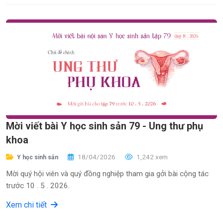
Mời viết bài Y học sinh sản 79 - Ung thư phụ
khoa
18/04/2026
1,242 xem
Y học sinh sản
Mời quý hội viên và quý đồng nghiệp tham gia gởi bài cộng tác
trước 10 . 5 . 2026.
Xem chi tiết