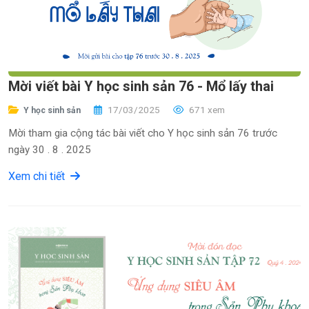
Mời viết bài Y học sinh sản 76 - Mổ lấy thai
17/03/2025
671 xem
Y học sinh sản
Mời tham gia cộng tác bài viết cho Y học sinh sản 76 trước
ngày 30 . 8 . 2025
Xem chi tiết