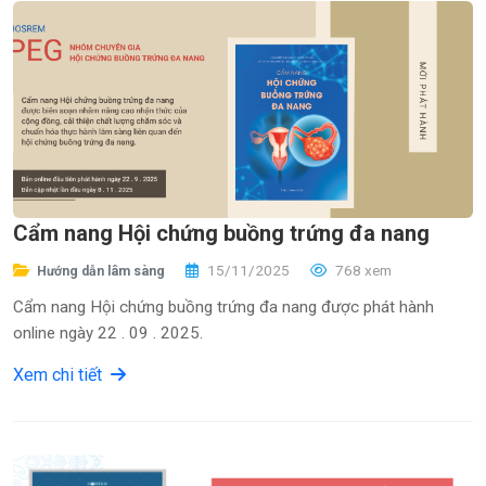
Cẩm nang Hội chứng buồng trứng đa nang
15/11/2025
768 xem
Hướng dẫn lâm sàng
Cẩm nang Hội chứng buồng trứng đa nang được phát hành
online ngày 22 . 09 . 2025.
Xem chi tiết