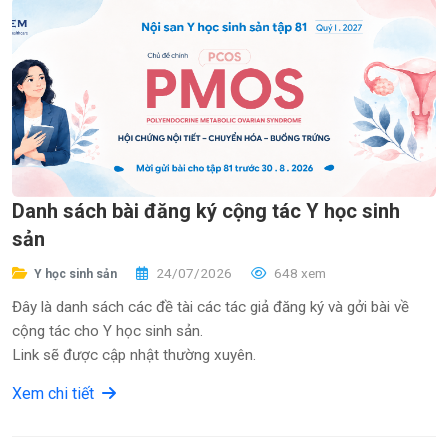
Danh sách bài đăng ký cộng tác Y học sinh
sản
24/07/2026
648 xem
Y học sinh sản
Đây là danh sách các đề tài các tác giả đăng ký và gởi bài về
cộng tác cho Y học sinh sản.
Link sẽ được cập nhật thường xuyên.
Xem chi tiết