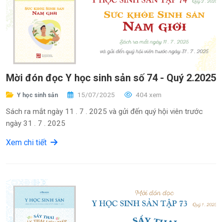
Mời đón đọc Y học sinh sản số 74 - Quý 2.2025
15/07/2025
404 xem
Y học sinh sản
Sách ra mắt ngày 11 . 7 . 2025 và gửi đến quý hội viên trước
ngày 31 . 7 . 2025
Xem chi tiết