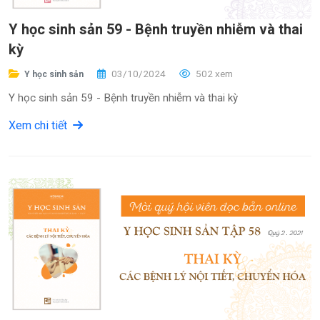
Y học sinh sản 59 - Bệnh truyền nhiễm và thai
kỳ
03/10/2024
502 xem
Y học sinh sản
Y học sinh sản 59 - Bệnh truyền nhiễm và thai kỳ
Xem chi tiết