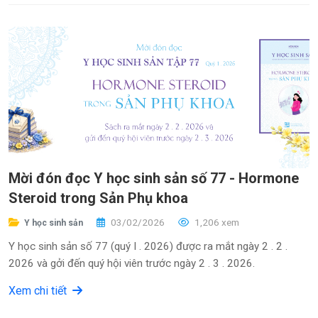
Mời đón đọc Y học sinh sản số 77 - Hormone
Steroid trong Sản Phụ khoa
03/02/2026
1,206 xem
Y học sinh sản
Y học sinh sản số 77 (quý I . 2026) được ra mắt ngày 2 . 2 .
2026 và gởi đến quý hội viên trước ngày 2 . 3 . 2026.
Xem chi tiết