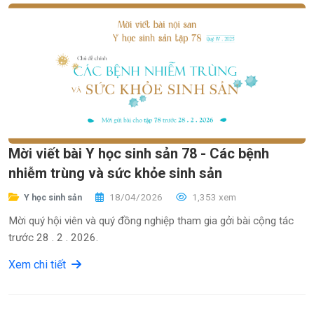
Mời viết bài Y học sinh sản 78 - Các bệnh
nhiễm trùng và sức khỏe sinh sản
18/04/2026
1,353 xem
Y học sinh sản
Mời quý hội viên và quý đồng nghiệp tham gia gởi bài cộng tác
trước 28 . 2 . 2026.
Xem chi tiết