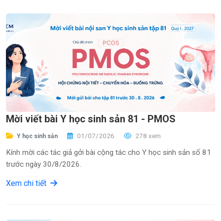
Mời viết bài Y học sinh sản 81 - PMOS
01/07/2026
278 xem
Y học sinh sản
Kính mời các tác giả gởi bài cộng tác cho Y học sinh sản số 81
trước ngày 30/8/2026.
Xem chi tiết