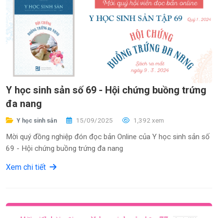
Y học sinh sản số 69 - Hội chứng buồng trứng
đa nang
15/09/2025
1,392 xem
Y học sinh sản
Mời quý đồng nghiệp đón đọc bản Online của Y học sinh sản số
69 - Hội chứng buồng trứng đa nang
Xem chi tiết