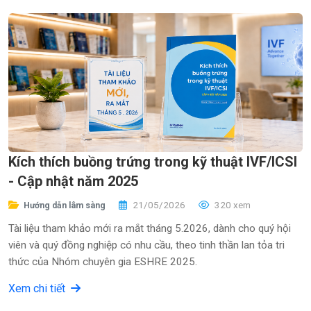
Kích thích buồng trứng trong kỹ thuật IVF/ICSI
- Cập nhật năm 2025
21/05/2026
320 xem
Hướng dẫn lâm sàng
Tài liệu tham khảo mới ra mắt tháng 5.2026, dành cho quý hội
viên và quý đồng nghiệp có nhu cầu, theo tinh thần lan tỏa tri
thức của Nhóm chuyên gia ESHRE 2025.
Xem chi tiết