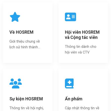
Về HOSREM
Hội viên HOSREM
và Cộng tác viên
Giới thiệu chung về
Thông tin dành cho
lịch sử hình thành...
hội viên và CTV
Sự kiện HOSREM
Ấn phẩm
Thông tin về hội nghị,
Cập nhật thông tin về