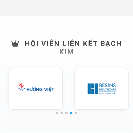
HỘI VIÊN LIÊN KẾT BẠCH
KIM