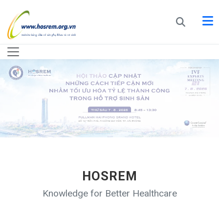
HOSREM
Knowledge for Better Healthcare