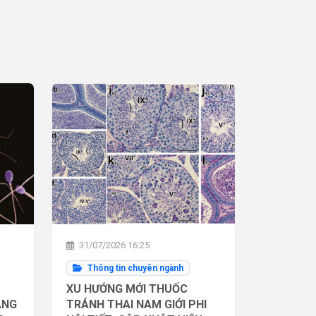
31/07/2026 16:25
Thông tin chuyên ngành
XU HƯỚNG MỚI THUỐC
ĂNG
TRÁNH THAI NAM GIỚI PHI