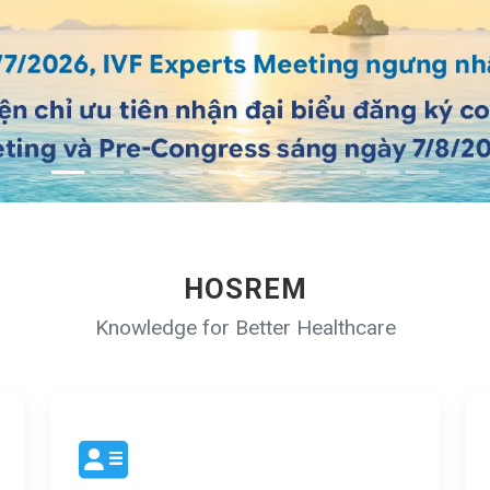
HOSREM
Knowledge for Better Healthcare