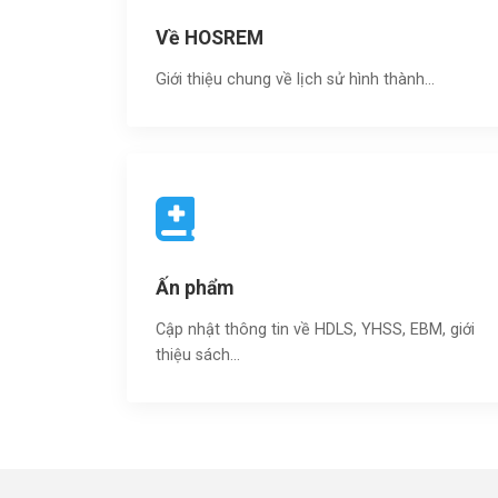
Về HOSREM
Giới thiệu chung về lịch sử hình thành...
Ấn phẩm
Cập nhật thông tin về HDLS, YHSS, EBM, giới
thiệu sách…