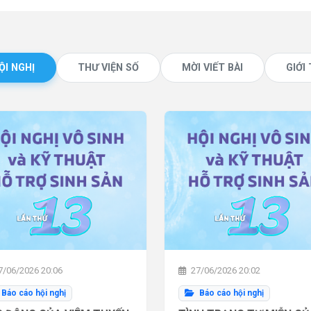
ỘI NGHỊ
THƯ VIỆN SỐ
MỜI VIẾT BÀI
GIỚI
/06/2026 20:06
27/06/2026 20:02
Báo cáo hội nghị
Báo cáo hội nghị