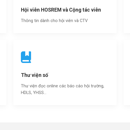
Hội viên HOSREM và Cộng tác viên
Thông tin dành cho hội viên và CTV
Thư viện số
Thư viện đọc online các báo cáo hội trường,
HDLS, YHSS…