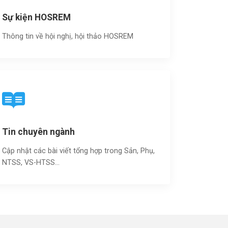
Sự kiện HOSREM
Thông tin về hội nghị, hội thảo HOSREM
Tin chuyên ngành
Cập nhật các bài viết tổng hợp trong Sản, Phụ,
NTSS, VS-HTSS...