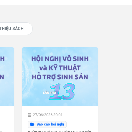
 THIỆU SÁCH
27/06/2026 20:01
Báo cáo hội nghị