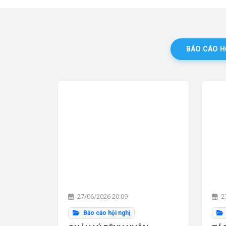
BÁO CÁO H
27/06/2026 20:09
27
Báo cáo hội nghị