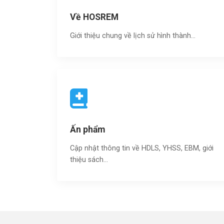
Về HOSREM
Giới thiệu chung về lịch sử hình thành...
Ấn phẩm
Cập nhật thông tin về HDLS, YHSS, EBM, giới
thiệu sách…