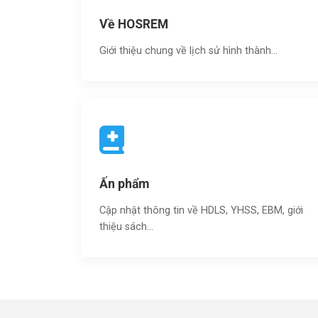
Về HOSREM
Giới thiệu chung về lịch sử hình thành...
Ấn phẩm
Cập nhật thông tin về HDLS, YHSS, EBM, giới
thiệu sách…