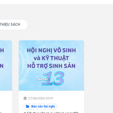
 THIỆU SÁCH
27/06/2026 20:01
Báo cáo hội nghị