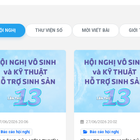
ỘI NGHỊ
THƯ VIỆN SỐ
MỜI VIẾT BÀI
GIỚI
/06/2026 20:06
27/06/2026 20:02
Báo cáo hội nghị
Báo cáo hội nghị