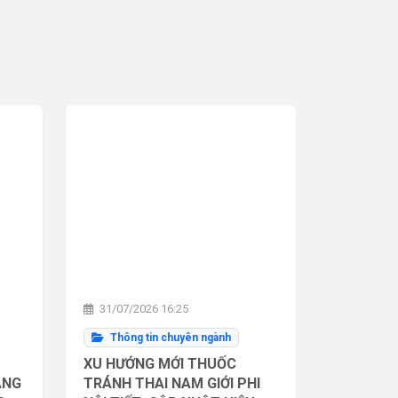
31/07/2026 16:25
Thông tin chuyên ngành
XU HƯỚNG MỚI THUỐC
ĂNG
TRÁNH THAI NAM GIỚI PHI