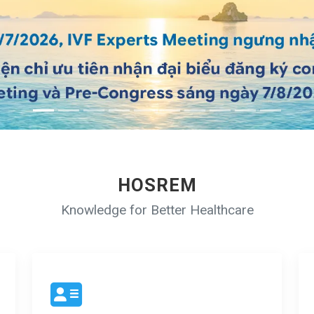
HOSREM
Knowledge for Better Healthcare