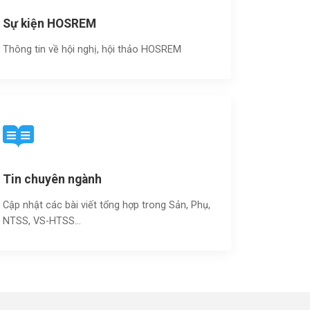
Sự kiện HOSREM
Thông tin về hội nghị, hội thảo HOSREM
Tin chuyên ngành
Cập nhật các bài viết tổng hợp trong Sản, Phụ,
NTSS, VS-HTSS...