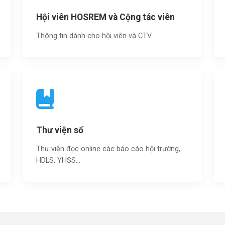
Hội viên HOSREM và Cộng tác viên
Thông tin dành cho hội viên và CTV
Thư viện số
Thư viện đọc online các báo cáo hội trường,
HDLS, YHSS…