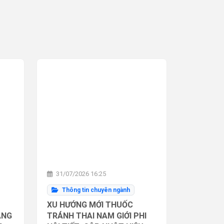
31/07/2026 16:25
Thông tin chuyên ngành
XU HƯỚNG MỚI THUỐC
ĂNG
TRÁNH THAI NAM GIỚI PHI