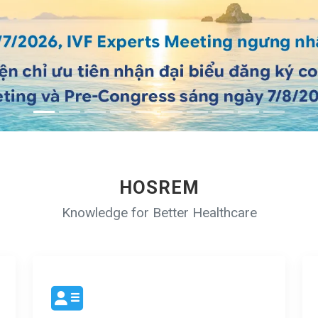
HOSREM
Knowledge for Better Healthcare