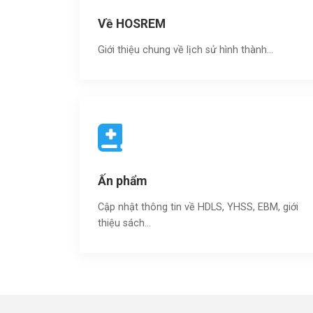
Về HOSREM
Giới thiệu chung về lịch sử hình thành...
Ấn phẩm
Cập nhật thông tin về HDLS, YHSS, EBM, giới
thiệu sách…