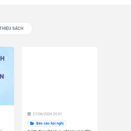
 THIỆU SÁCH
27/06/2026 20:01
Báo cáo hội nghị