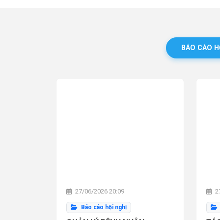
BÁO CÁO H
27/06/2026 20:09
27
Báo cáo hội nghị