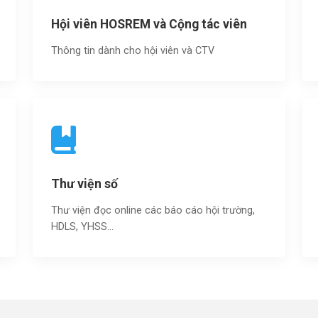
Hội viên HOSREM và Cộng tác viên
Thông tin dành cho hội viên và CTV
Thư viện số
Thư viện đọc online các báo cáo hội trường,
HDLS, YHSS…