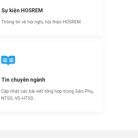
Sự kiện HOSREM
Thông tin về hội nghị, hội thảo HOSREM
Tin chuyên ngành
Cập nhật các bài viết tổng hợp trong Sản, Phụ,
NTSS, VS-HTSS...