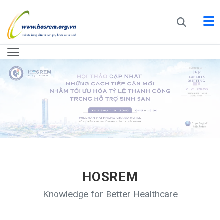
HOSREM
Knowledge for Better Healthcare