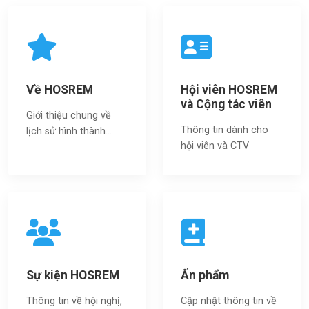
Về HOSREM
Hội viên HOSREM
và Cộng tác viên
Giới thiệu chung về
Thông tin dành cho
lịch sử hình thành...
hội viên và CTV
Sự kiện HOSREM
Ấn phẩm
Thông tin về hội nghị,
Cập nhật thông tin về