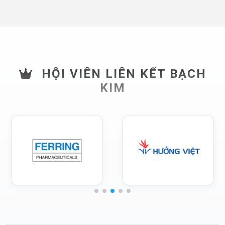
HỘI VIÊN LIÊN KẾT BẠCH
KIM