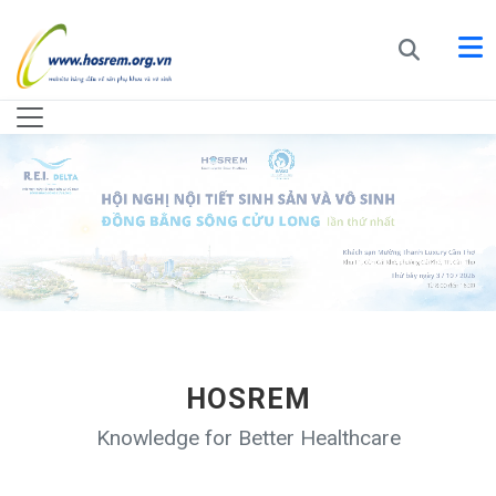
HOSREM
Knowledge for Better Healthcare