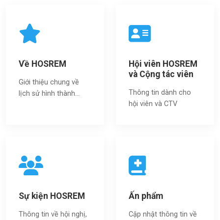
Về HOSREM
Hội viên HOSREM
và Cộng tác viên
Giới thiệu chung về
Thông tin dành cho
lịch sử hình thành...
hội viên và CTV
Sự kiện HOSREM
Ấn phẩm
Thông tin về hội nghị,
Cập nhật thông tin về