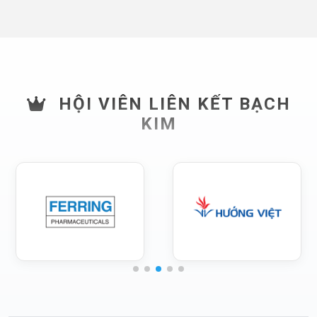
HỘI VIÊN LIÊN KẾT BẠCH
KIM