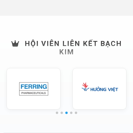
HỘI VIÊN LIÊN KẾT BẠCH
KIM