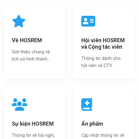
Về HOSREM
Hội viên HOSREM
và Cộng tác viên
Giới thiệu chung về
Thông tin dành cho
lịch sử hình thành...
hội viên và CTV
Sự kiện HOSREM
Ấn phẩm
Thông tin về hội nghị,
Cập nhật thông tin về