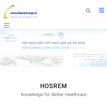
HOSREM
Knowledge for Better Healthcare