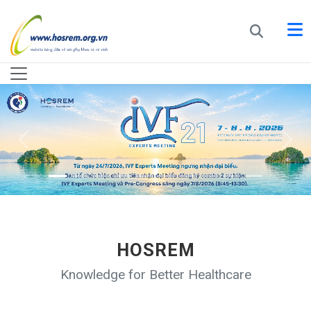
HOSREM
Knowledge for Better Healthcare