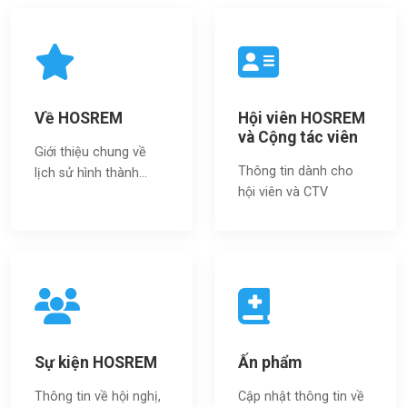
Về HOSREM
Hội viên HOSREM
và Cộng tác viên
Giới thiệu chung về
Thông tin dành cho
lịch sử hình thành...
hội viên và CTV
Sự kiện HOSREM
Ấn phẩm
Thông tin về hội nghị,
Cập nhật thông tin về