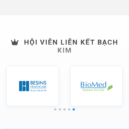
HỘI VIÊN LIÊN KẾT BẠCH
KIM