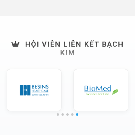
HỘI VIÊN LIÊN KẾT BẠCH
KIM