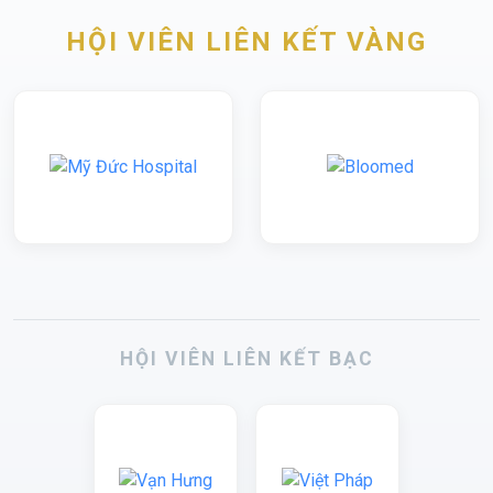
HỘI VIÊN LIÊN KẾT VÀNG
HỘI VIÊN LIÊN KẾT BẠC