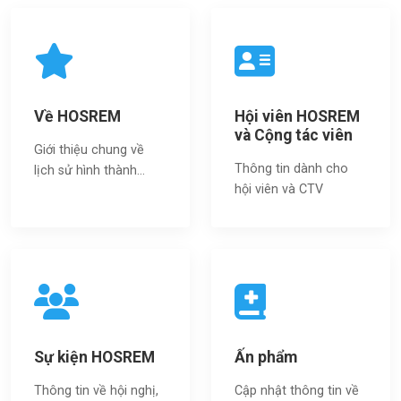
Về HOSREM
Hội viên HOSREM
và Cộng tác viên
Giới thiệu chung về
Thông tin dành cho
lịch sử hình thành...
hội viên và CTV
Sự kiện HOSREM
Ấn phẩm
Thông tin về hội nghị,
Cập nhật thông tin về