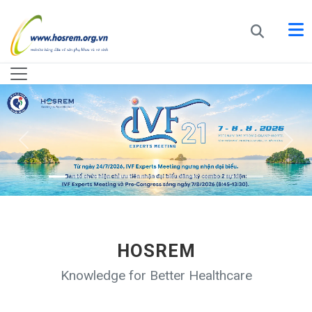
HOSREM
Knowledge for Better Healthcare