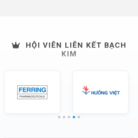
HỘI VIÊN LIÊN KẾT BẠCH
KIM