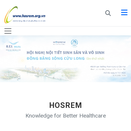
HOSREM
Knowledge for Better Healthcare