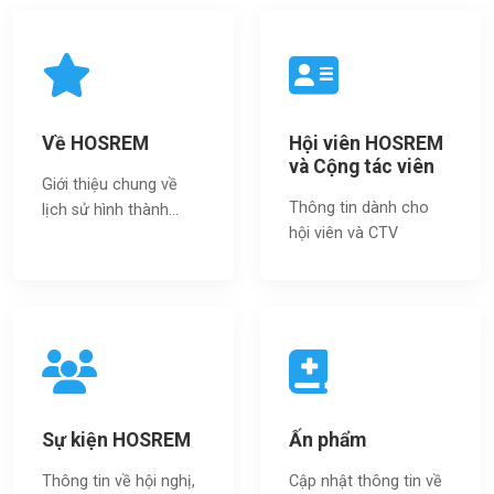
Về HOSREM
Hội viên HOSREM
và Cộng tác viên
Giới thiệu chung về
Thông tin dành cho
lịch sử hình thành...
hội viên và CTV
Sự kiện HOSREM
Ấn phẩm
Thông tin về hội nghị,
Cập nhật thông tin về