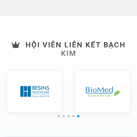
HỘI VIÊN LIÊN KẾT BẠCH
KIM