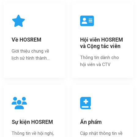
Về HOSREM
Hội viên HOSREM
và Cộng tác viên
Giới thiệu chung về
Thông tin dành cho
lịch sử hình thành...
hội viên và CTV
Sự kiện HOSREM
Ấn phẩm
Thông tin về hội nghị,
Cập nhật thông tin về