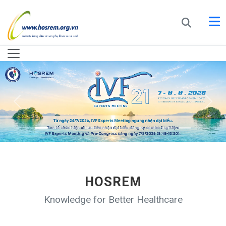
HOSREM
Knowledge for Better Healthcare