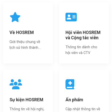
Về HOSREM
Hội viên HOSREM
và Cộng tác viên
Giới thiệu chung về
Thông tin dành cho
lịch sử hình thành...
hội viên và CTV
Sự kiện HOSREM
Ấn phẩm
Thông tin về hội nghị,
Cập nhật thông tin về