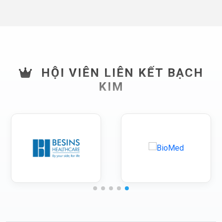
HỘI VIÊN LIÊN KẾT BẠCH
KIM