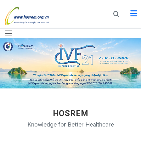
HOSREM
Knowledge for Better Healthcare