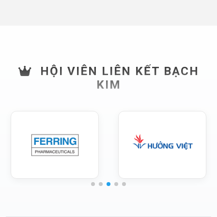
HỘI VIÊN LIÊN KẾT BẠCH
KIM