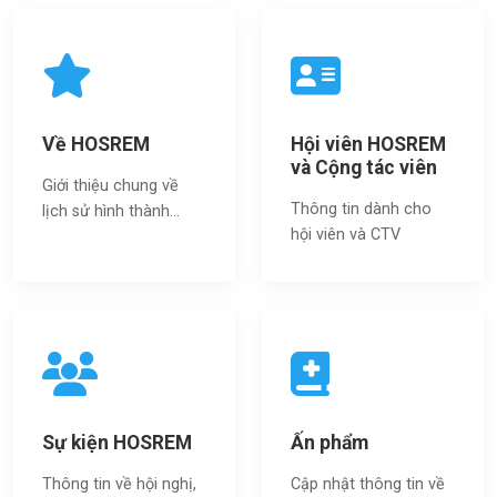
Về HOSREM
Hội viên HOSREM
và Cộng tác viên
Giới thiệu chung về
Thông tin dành cho
lịch sử hình thành...
hội viên và CTV
Sự kiện HOSREM
Ấn phẩm
Thông tin về hội nghị,
Cập nhật thông tin về