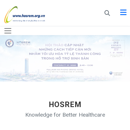
HOSREM
Knowledge for Better Healthcare