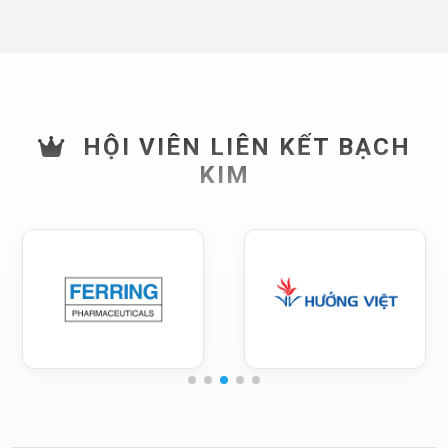
HỘI VIÊN LIÊN KẾT BẠCH
KIM