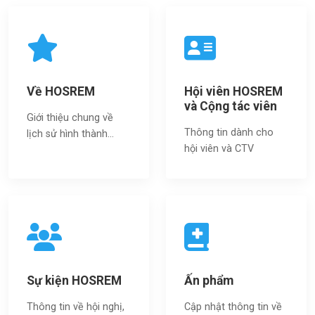
Về HOSREM
Hội viên HOSREM
và Cộng tác viên
Giới thiệu chung về
Thông tin dành cho
lịch sử hình thành...
hội viên và CTV
Sự kiện HOSREM
Ấn phẩm
Thông tin về hội nghị,
Cập nhật thông tin về