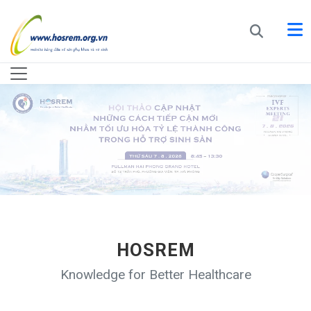
HOSREM
Knowledge for Better Healthcare