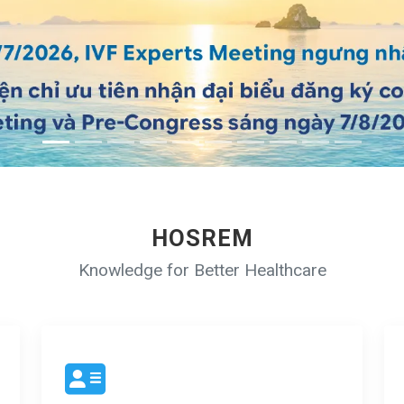
HOSREM
Knowledge for Better Healthcare