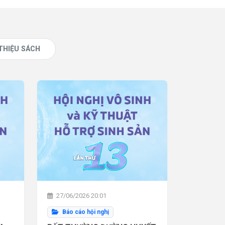
 THIỆU SÁCH
27/06/2026 20:01
Báo cáo hội nghị