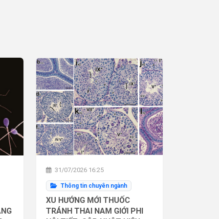
31/07/2026 16:25
Thông tin chuyên ngành
XU HƯỚNG MỚI THUỐC
ĂNG
TRÁNH THAI NAM GIỚI PHI