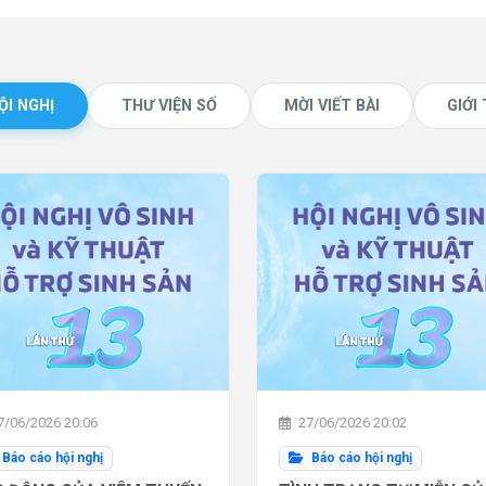
ỘI NGHỊ
THƯ VIỆN SỐ
MỜI VIẾT BÀI
GIỚI
/06/2026 20:06
27/06/2026 20:02
Báo cáo hội nghị
Báo cáo hội nghị