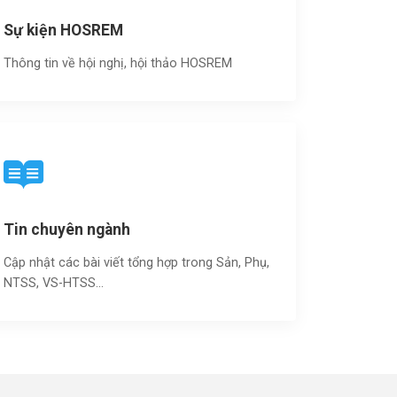
Sự kiện HOSREM
Thông tin về hội nghị, hội thảo HOSREM
Tin chuyên ngành
Cập nhật các bài viết tổng hợp trong Sản, Phụ,
NTSS, VS-HTSS...