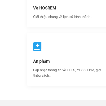
Về HOSREM
Giới thiệu chung về lịch sử hình thành...
Ấn phẩm
Cập nhật thông tin về HDLS, YHSS, EBM, giới
thiệu sách…