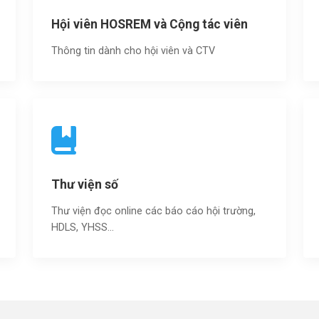
Hội viên HOSREM và Cộng tác viên
Thông tin dành cho hội viên và CTV
Thư viện số
Thư viện đọc online các báo cáo hội trường,
HDLS, YHSS…