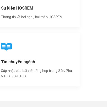
Sự kiện HOSREM
Thông tin về hội nghị, hội thảo HOSREM
Tin chuyên ngành
Cập nhật các bài viết tổng hợp trong Sản, Phụ,
NTSS, VS-HTSS...