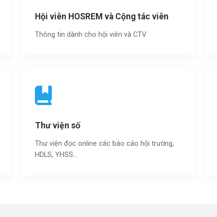
Hội viên HOSREM và Cộng tác viên
Thông tin dành cho hội viên và CTV
Thư viện số
Thư viện đọc online các báo cáo hội trường,
HDLS, YHSS…