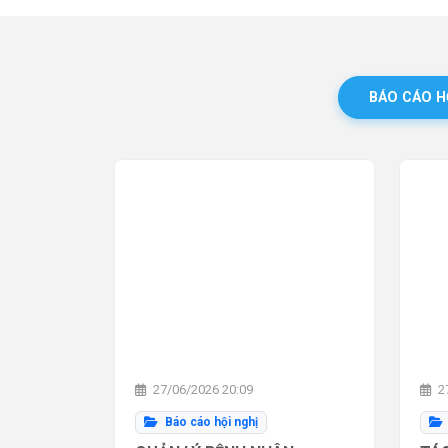
BÁO CÁO H
27/06/2026 20:09
27
Báo cáo hội nghị