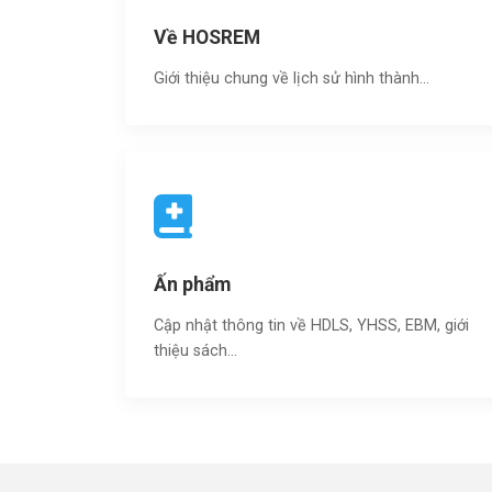
Về HOSREM
Giới thiệu chung về lịch sử hình thành...
Ấn phẩm
Cập nhật thông tin về HDLS, YHSS, EBM, giới
thiệu sách…