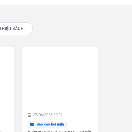
 THIỆU SÁCH
27/06/2026 20:01
Báo cáo hội nghị