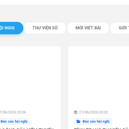
ỘI NGHỊ
THƯ VIỆN SỐ
MỜI VIẾT BÀI
GIỚI
/06/2026 20:06
27/06/2026 20:02
Báo cáo hội nghị
Báo cáo hội nghị