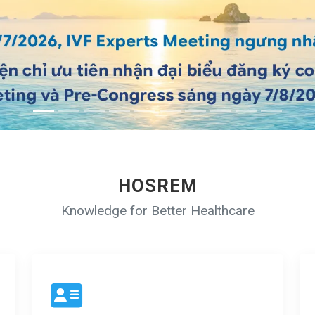
HOSREM
Knowledge for Better Healthcare