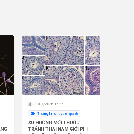
31/07/2026 16:25
Thông tin chuyên ngành
XU HƯỚNG MỚI THUỐC
ĂNG
TRÁNH THAI NAM GIỚI PHI