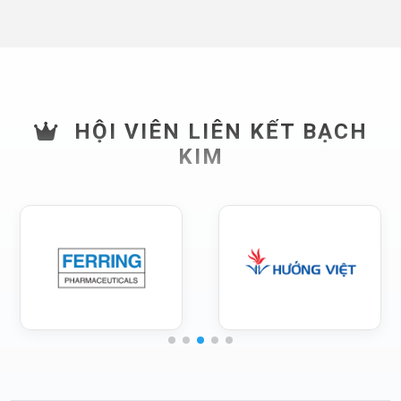
HỘI VIÊN LIÊN KẾT BẠCH
KIM