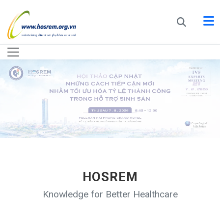
HOSREM
Knowledge for Better Healthcare