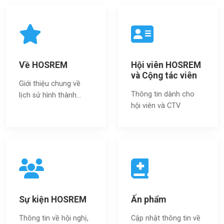
Về HOSREM
Hội viên HOSREM
và Cộng tác viên
Giới thiệu chung về
Thông tin dành cho
lịch sử hình thành...
hội viên và CTV
Sự kiện HOSREM
Ấn phẩm
Thông tin về hội nghị,
Cập nhật thông tin về