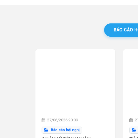
BÁO CÁO H
27/06/2026 20:09
27
Báo cáo hội nghị