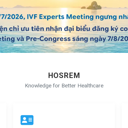
HOSREM
Knowledge for Better Healthcare