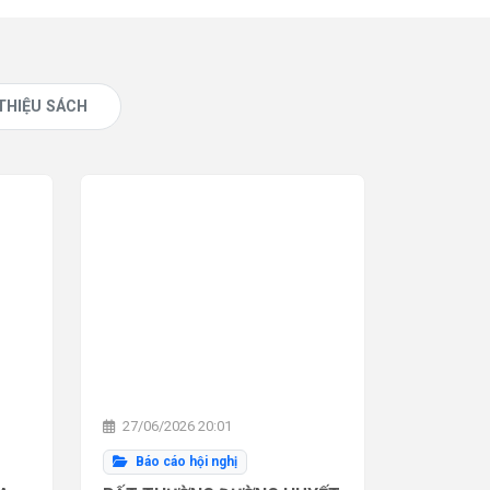
 THIỆU SÁCH
27/06/2026 20:01
Báo cáo hội nghị