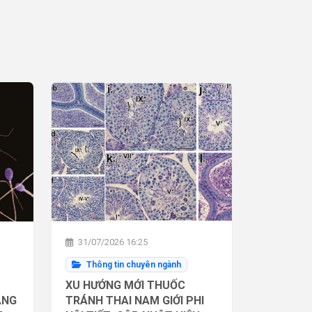
31/07/2026 16:25
Thông tin chuyên ngành
XU HƯỚNG MỚI THUỐC
ĂNG
TRÁNH THAI NAM GIỚI PHI