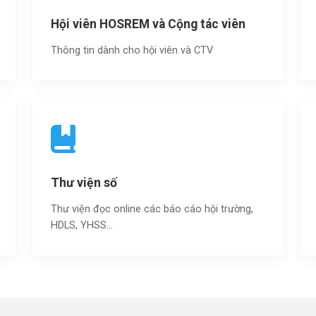
Hội viên HOSREM và Cộng tác viên
Thông tin dành cho hội viên và CTV
Thư viện số
Thư viện đọc online các báo cáo hội trường,
HDLS, YHSS…