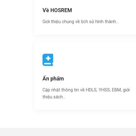
Về HOSREM
Giới thiệu chung về lịch sử hình thành...
Ấn phẩm
Cập nhật thông tin về HDLS, YHSS, EBM, giới
thiệu sách…