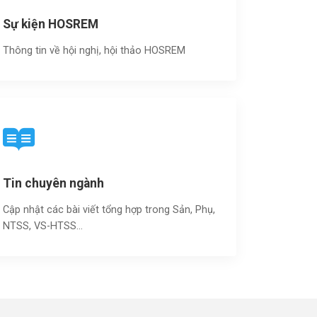
Sự kiện HOSREM
Thông tin về hội nghị, hội thảo HOSREM
Tin chuyên ngành
Cập nhật các bài viết tổng hợp trong Sản, Phụ,
NTSS, VS-HTSS...