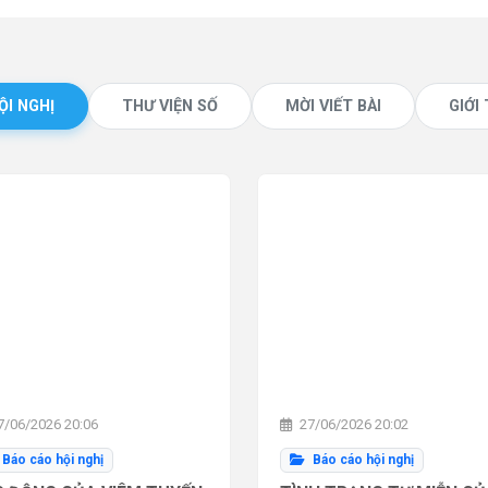
ỘI NGHỊ
THƯ VIỆN SỐ
MỜI VIẾT BÀI
GIỚI
/06/2026 20:06
27/06/2026 20:02
Báo cáo hội nghị
Báo cáo hội nghị