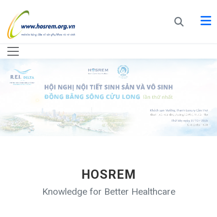
HOSREM
Knowledge for Better Healthcare