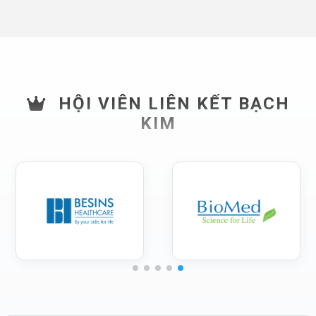
HỘI VIÊN LIÊN KẾT BẠCH
KIM