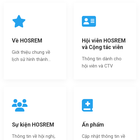
Về HOSREM
Hội viên HOSREM
và Cộng tác viên
Giới thiệu chung về
Thông tin dành cho
lịch sử hình thành...
hội viên và CTV
Sự kiện HOSREM
Ấn phẩm
Thông tin về hội nghị,
Cập nhật thông tin về