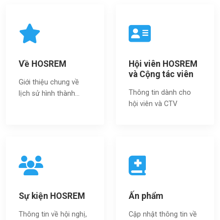
Về HOSREM
Hội viên HOSREM
và Cộng tác viên
Giới thiệu chung về
Thông tin dành cho
lịch sử hình thành...
hội viên và CTV
Sự kiện HOSREM
Ấn phẩm
Thông tin về hội nghị,
Cập nhật thông tin về