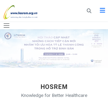
HOSREM
Knowledge for Better Healthcare