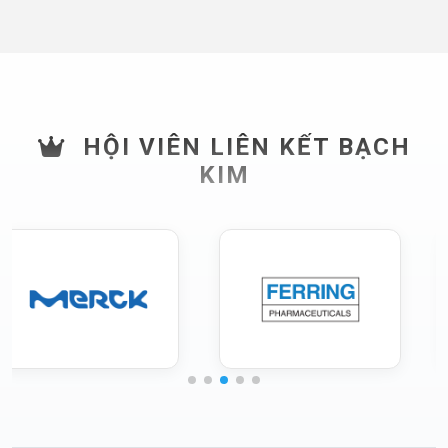
HỘI VIÊN LIÊN KẾT BẠCH
KIM