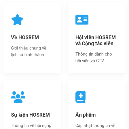
Về HOSREM
Hội viên HOSREM
và Cộng tác viên
Giới thiệu chung về
Thông tin dành cho
lịch sử hình thành...
hội viên và CTV
Sự kiện HOSREM
Ấn phẩm
Thông tin về hội nghị,
Cập nhật thông tin về