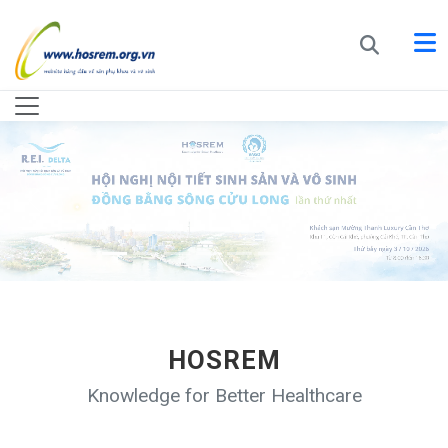
HOSREM
Knowledge for Better Healthcare