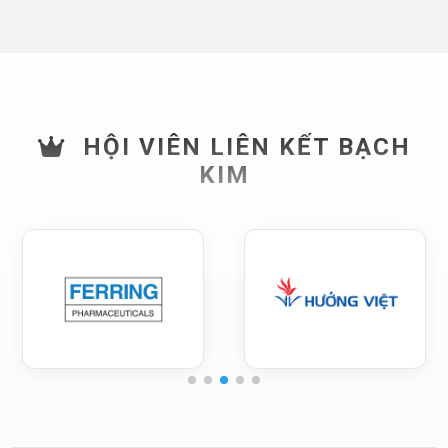
HỘI VIÊN LIÊN KẾT BẠCH
KIM