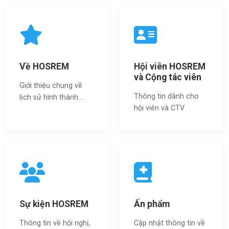
Về HOSREM
Hội viên HOSREM
và Cộng tác viên
Giới thiệu chung về
Thông tin dành cho
lịch sử hình thành...
hội viên và CTV
Sự kiện HOSREM
Ấn phẩm
Thông tin về hội nghị,
Cập nhật thông tin về