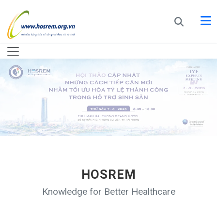
HOSREM
Knowledge for Better Healthcare