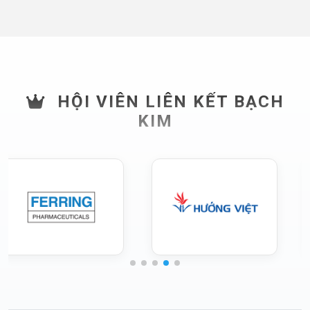
HỘI VIÊN LIÊN KẾT BẠCH
KIM