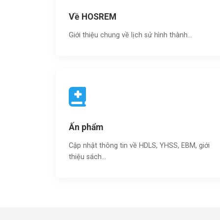
Về HOSREM
Giới thiệu chung về lịch sử hình thành...
Ấn phẩm
Cập nhật thông tin về HDLS, YHSS, EBM, giới
thiệu sách…