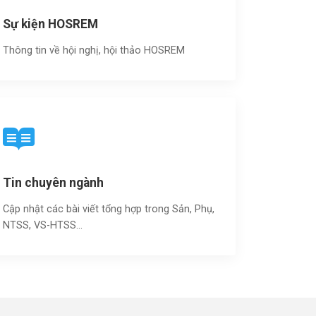
Sự kiện HOSREM
Thông tin về hội nghị, hội thảo HOSREM
Tin chuyên ngành
Cập nhật các bài viết tổng hợp trong Sản, Phụ,
NTSS, VS-HTSS...