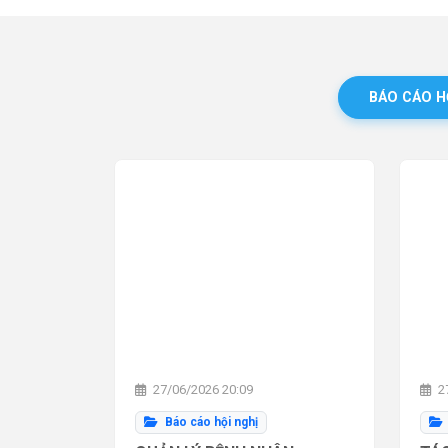
BÁO CÁO H
27/06/2026 20:09
27
Báo cáo hội nghị