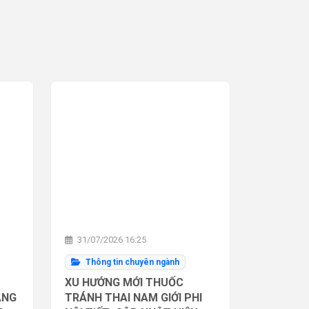
31/07/2026 16:25
Thông tin chuyên ngành
XU HƯỚNG MỚI THUỐC
ĂNG
TRÁNH THAI NAM GIỚI PHI