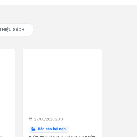
 THIỆU SÁCH
27/06/2026 20:01
Báo cáo hội nghị