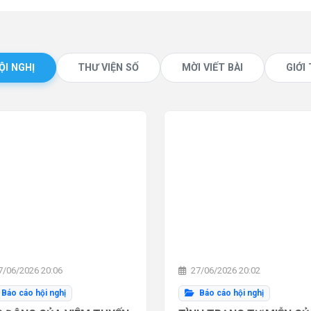
ỘI NGHỊ
THƯ VIỆN SỐ
MỜI VIẾT BÀI
GIỚI
/06/2026 20:06
27/06/2026 20:02
Báo cáo hội nghị
Báo cáo hội nghị