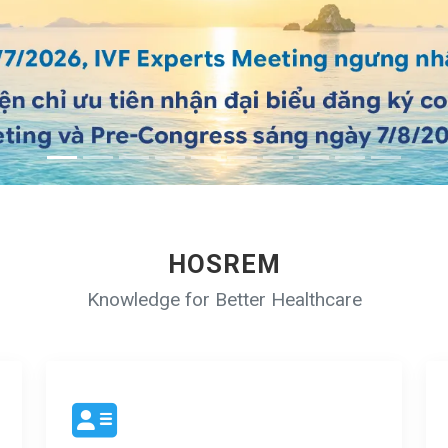
HOSREM
Knowledge for Better Healthcare