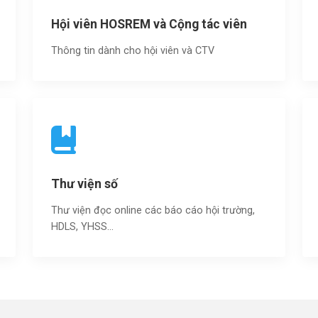
Hội viên HOSREM và Cộng tác viên
Thông tin dành cho hội viên và CTV
Thư viện số
Thư viện đọc online các báo cáo hội trường,
HDLS, YHSS…