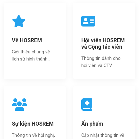
Về HOSREM
Hội viên HOSREM
và Cộng tác viên
Giới thiệu chung về
Thông tin dành cho
lịch sử hình thành...
hội viên và CTV
Sự kiện HOSREM
Ấn phẩm
Thông tin về hội nghị,
Cập nhật thông tin về