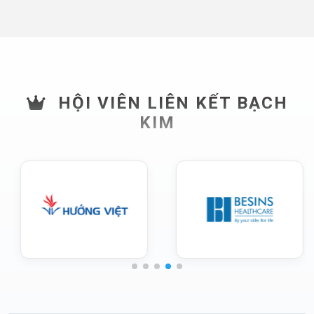
HỘI VIÊN LIÊN KẾT BẠCH
KIM