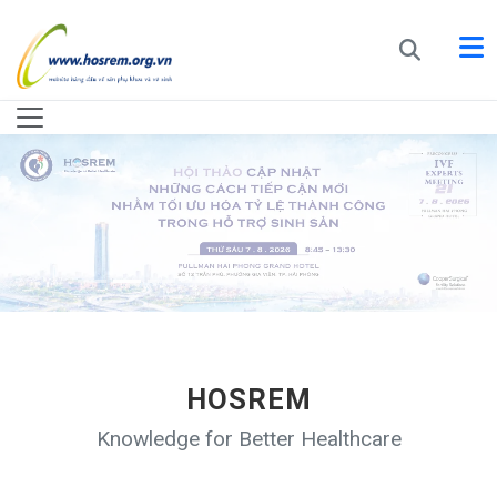
HOSREM
Knowledge for Better Healthcare