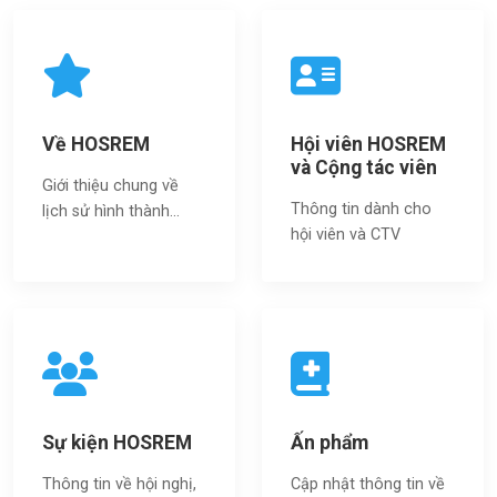
Về HOSREM
Hội viên HOSREM
và Cộng tác viên
Giới thiệu chung về
Thông tin dành cho
lịch sử hình thành...
hội viên và CTV
Sự kiện HOSREM
Ấn phẩm
Thông tin về hội nghị,
Cập nhật thông tin về