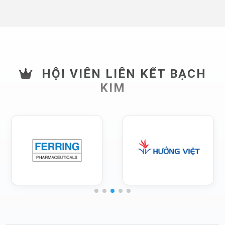
HỘI VIÊN LIÊN KẾT BẠCH
KIM