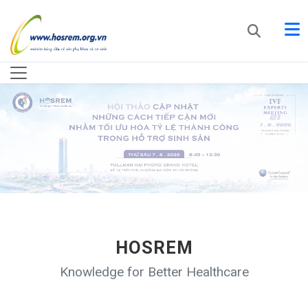
HOSREM
Knowledge for Better Healthcare