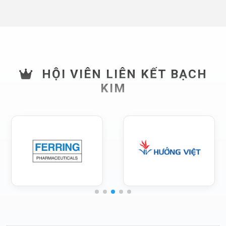
HỘI VIÊN LIÊN KẾT BẠCH
KIM