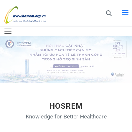
HOSREM
Knowledge for Better Healthcare