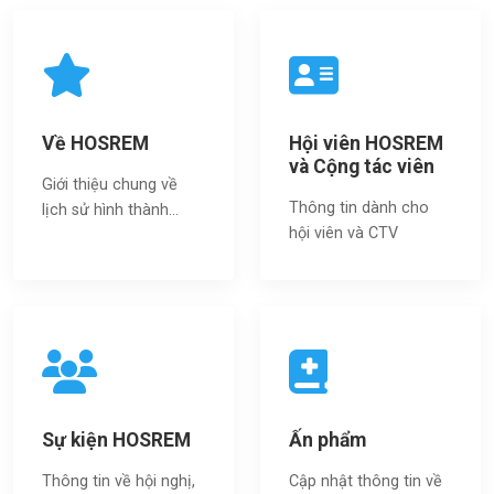
Về HOSREM
Hội viên HOSREM
và Cộng tác viên
Giới thiệu chung về
Thông tin dành cho
lịch sử hình thành...
hội viên và CTV
Sự kiện HOSREM
Ấn phẩm
Thông tin về hội nghị,
Cập nhật thông tin về