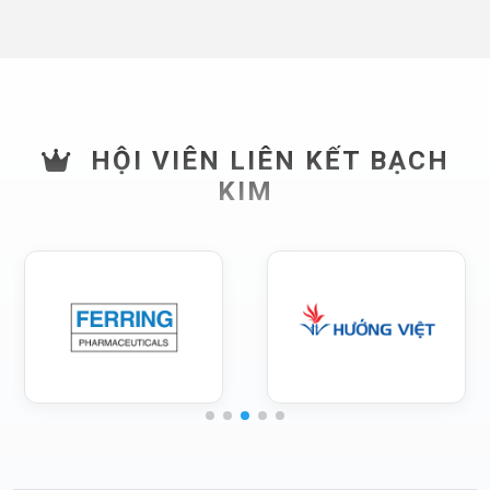
HỘI VIÊN LIÊN KẾT BẠCH
KIM