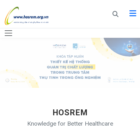
HOSREM
Knowledge for Better Healthcare