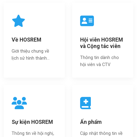
Về HOSREM
Hội viên HOSREM
và Cộng tác viên
Giới thiệu chung về
Thông tin dành cho
lịch sử hình thành...
hội viên và CTV
Sự kiện HOSREM
Ấn phẩm
Thông tin về hội nghị,
Cập nhật thông tin về