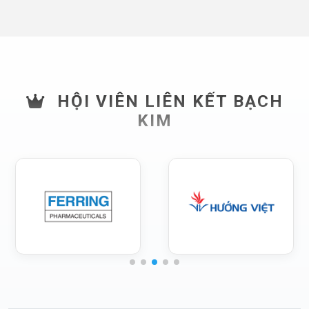
HỘI VIÊN LIÊN KẾT BẠCH
KIM