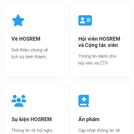
Về HOSREM
Hội viên HOSREM
và Cộng tác viên
Giới thiệu chung về
Thông tin dành cho
lịch sử hình thành...
hội viên và CTV
Sự kiện HOSREM
Ấn phẩm
Thông tin về hội nghị,
Cập nhật thông tin về