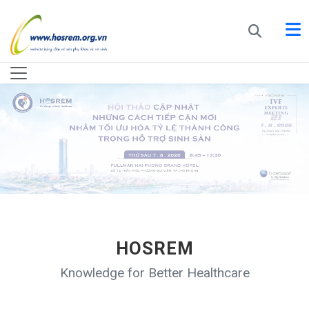
HOSREM
Knowledge for Better Healthcare