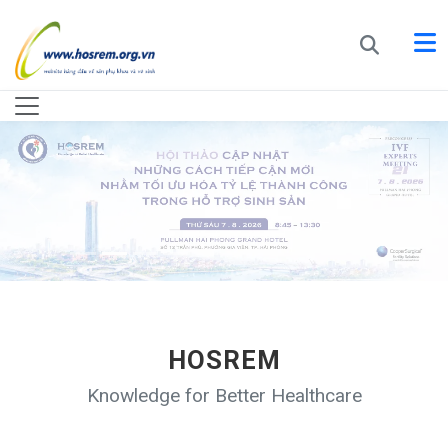
HOSREM
Knowledge for Better Healthcare