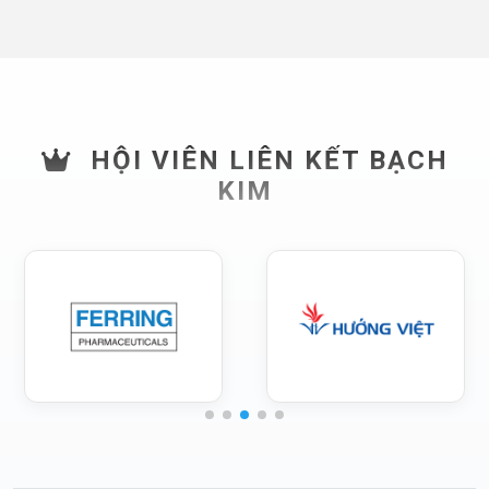
HỘI VIÊN LIÊN KẾT BẠCH
KIM