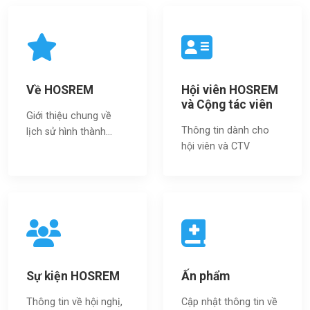
Về HOSREM
Hội viên HOSREM
và Cộng tác viên
Giới thiệu chung về
Thông tin dành cho
lịch sử hình thành...
hội viên và CTV
Sự kiện HOSREM
Ấn phẩm
Thông tin về hội nghị,
Cập nhật thông tin về