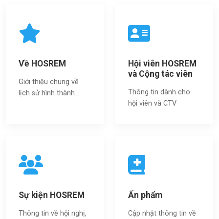
Về HOSREM
Hội viên HOSREM
và Cộng tác viên
Giới thiệu chung về
Thông tin dành cho
lịch sử hình thành...
hội viên và CTV
Sự kiện HOSREM
Ấn phẩm
Thông tin về hội nghị,
Cập nhật thông tin về