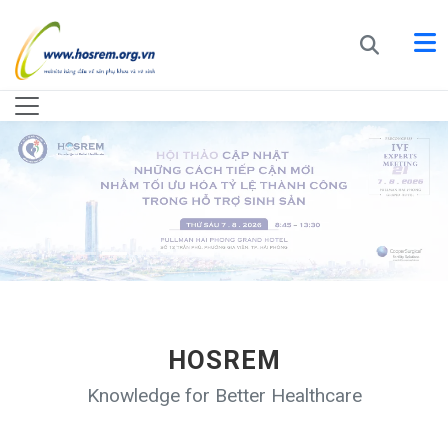
HOSREM
Knowledge for Better Healthcare