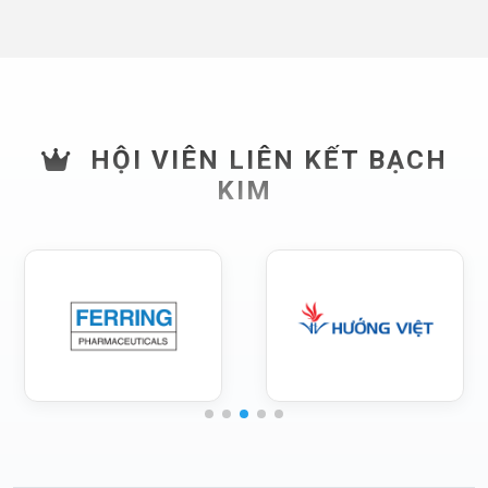
HỘI VIÊN LIÊN KẾT BẠCH
KIM