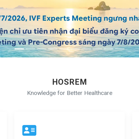
HOSREM
Knowledge for Better Healthcare