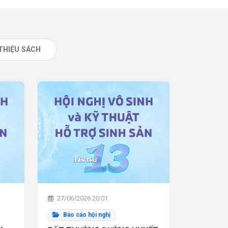
 THIỆU SÁCH
27/06/2026 20:01
Báo cáo hội nghị