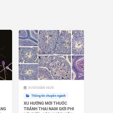
31/07/2026 16:25
Thông tin chuyên ngành
XU HƯỚNG MỚI THUỐC
ĂNG
TRÁNH THAI NAM GIỚI PHI