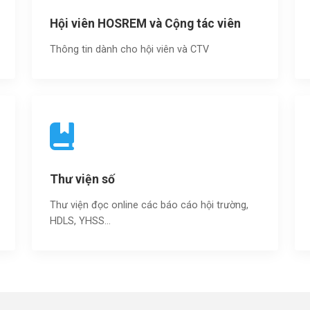
Hội viên HOSREM và Cộng tác viên
Thông tin dành cho hội viên và CTV
Thư viện số
Thư viện đọc online các báo cáo hội trường,
HDLS, YHSS…