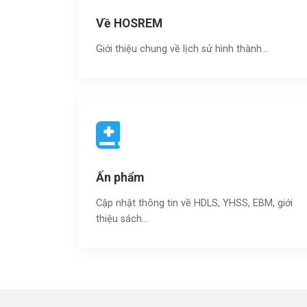
Về HOSREM
Giới thiệu chung về lịch sử hình thành...
Ấn phẩm
Cập nhật thông tin về HDLS, YHSS, EBM, giới
thiệu sách…