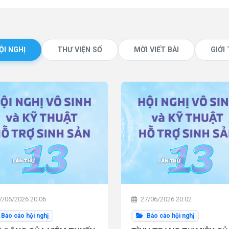
ỘI NGHỊ
THƯ VIỆN SỐ
MỜI VIẾT BÀI
GIỚI
/06/2026 20:06
27/06/2026 20:02
Báo cáo hội nghị
Báo cáo hội nghị