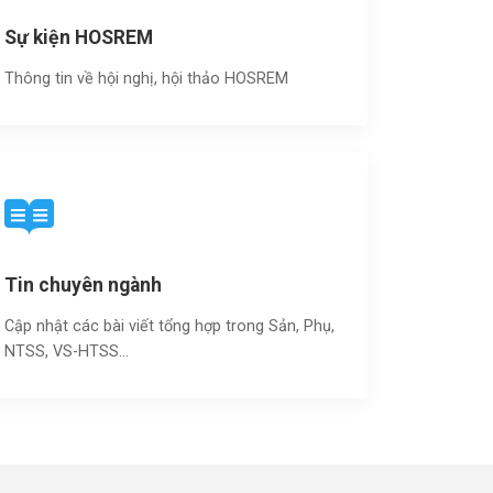
Sự kiện HOSREM
Thông tin về hội nghị, hội thảo HOSREM
Tin chuyên ngành
Cập nhật các bài viết tổng hợp trong Sản, Phụ,
NTSS, VS-HTSS...