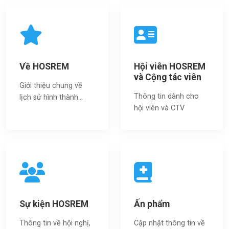
Về HOSREM
Hội viên HOSREM
và Cộng tác viên
Giới thiệu chung về
Thông tin dành cho
lịch sử hình thành...
hội viên và CTV
Sự kiện HOSREM
Ấn phẩm
Thông tin về hội nghị,
Cập nhật thông tin về