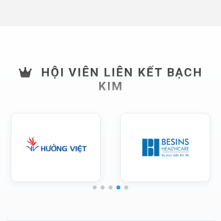
HỘI VIÊN LIÊN KẾT BẠCH
KIM