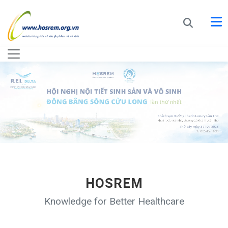
HOSREM
Knowledge for Better Healthcare