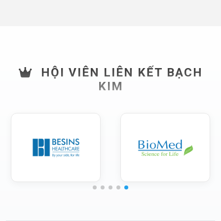
HỘI VIÊN LIÊN KẾT BẠCH
KIM