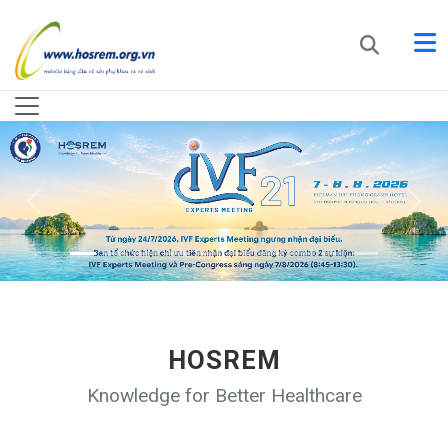
HOSREM
Knowledge for Better Healthcare