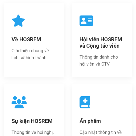
Về HOSREM
Hội viên HOSREM
và Cộng tác viên
Giới thiệu chung về
Thông tin dành cho
lịch sử hình thành...
hội viên và CTV
Sự kiện HOSREM
Ấn phẩm
Thông tin về hội nghị,
Cập nhật thông tin về