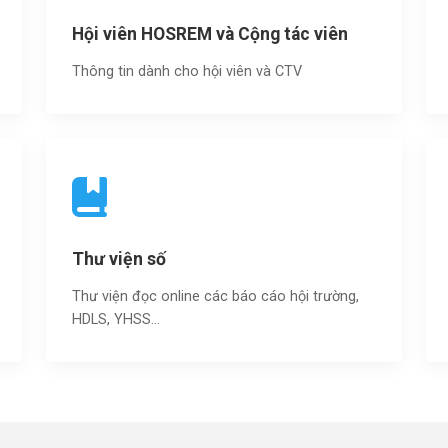
Hội viên HOSREM và Cộng tác viên
Thông tin dành cho hội viên và CTV
Thư viện số
Thư viện đọc online các báo cáo hội trường,
HDLS, YHSS…