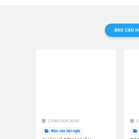
BÁO CÁO H
27/06/2026 20:09
27
Báo cáo hội nghị