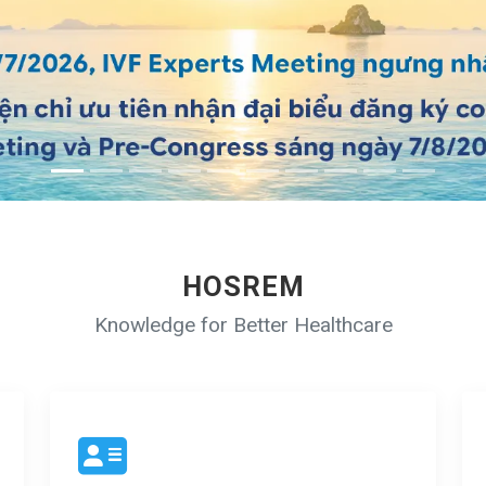
HOSREM
Knowledge for Better Healthcare