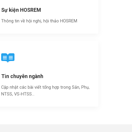
Sự kiện HOSREM
Thông tin về hội nghị, hội thảo HOSREM
Tin chuyên ngành
Cập nhật các bài viết tổng hợp trong Sản, Phụ,
NTSS, VS-HTSS...