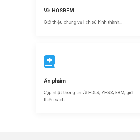
Về HOSREM
Giới thiệu chung về lịch sử hình thành...
Ấn phẩm
Cập nhật thông tin về HDLS, YHSS, EBM, giới
thiệu sách…