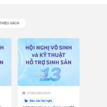
 THIỆU SÁCH
27/06/2026 20:01
Báo cáo hội nghị