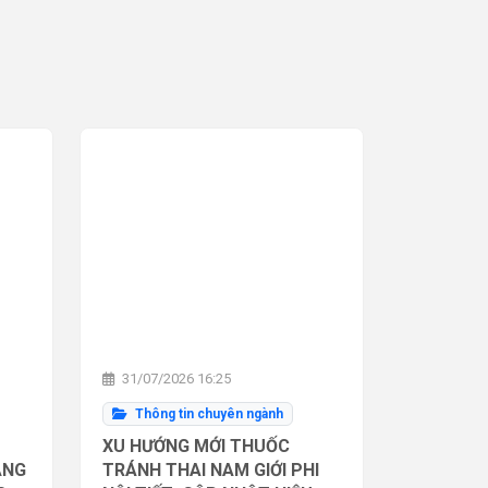
31/07/2026 16:25
Thông tin chuyên ngành
XU HƯỚNG MỚI THUỐC
ĂNG
TRÁNH THAI NAM GIỚI PHI