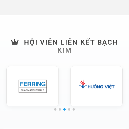
HỘI VIÊN LIÊN KẾT BẠCH
KIM