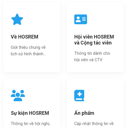
Về HOSREM
Hội viên HOSREM
và Cộng tác viên
Giới thiệu chung về
Thông tin dành cho
lịch sử hình thành...
hội viên và CTV
Sự kiện HOSREM
Ấn phẩm
Thông tin về hội nghị,
Cập nhật thông tin về