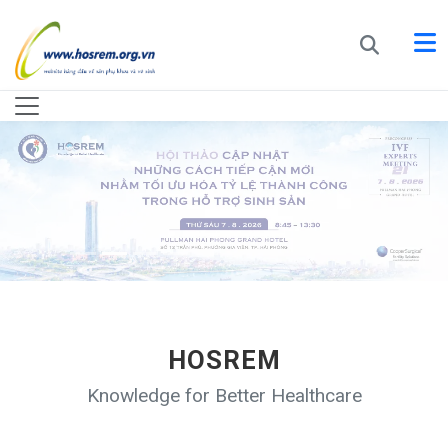
HOSREM
Knowledge for Better Healthcare