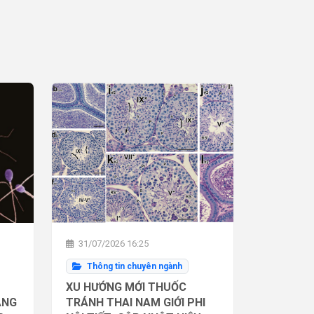
31/07/2026 16:25
Thông tin chuyên ngành
XU HƯỚNG MỚI THUỐC
ĂNG
TRÁNH THAI NAM GIỚI PHI