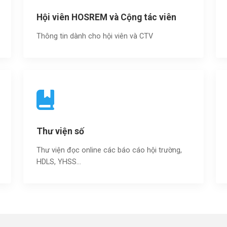
Hội viên HOSREM và Cộng tác viên
Thông tin dành cho hội viên và CTV
Thư viện số
Thư viện đọc online các báo cáo hội trường,
HDLS, YHSS…