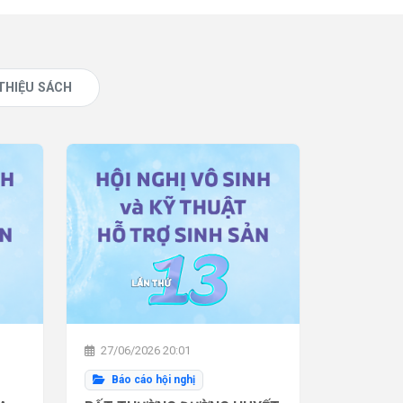
 THIỆU SÁCH
27/06/2026 20:01
Báo cáo hội nghị