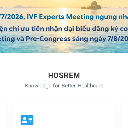
HOSREM
Knowledge for Better Healthcare