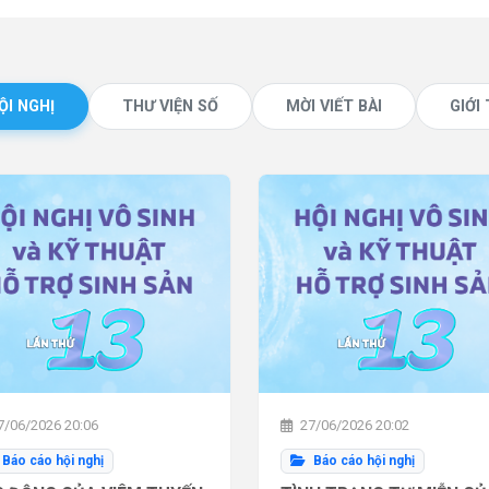
ỘI NGHỊ
THƯ VIỆN SỐ
MỜI VIẾT BÀI
GIỚI
/06/2026 20:06
27/06/2026 20:02
Báo cáo hội nghị
Báo cáo hội nghị