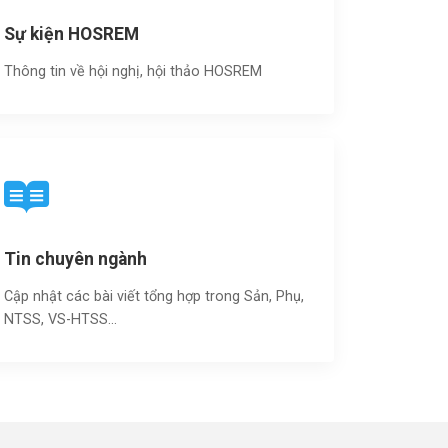
Sự kiện HOSREM
Thông tin về hội nghị, hội thảo HOSREM
Tin chuyên ngành
Cập nhật các bài viết tổng hợp trong Sản, Phụ,
NTSS, VS-HTSS...