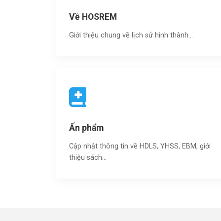
Về HOSREM
Giới thiệu chung về lịch sử hình thành...
Ấn phẩm
Cập nhật thông tin về HDLS, YHSS, EBM, giới
thiệu sách…