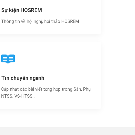
Sự kiện HOSREM
Thông tin về hội nghị, hội thảo HOSREM
Tin chuyên ngành
Cập nhật các bài viết tổng hợp trong Sản, Phụ,
NTSS, VS-HTSS...