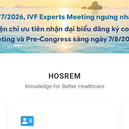
HOSREM
Knowledge for Better Healthcare