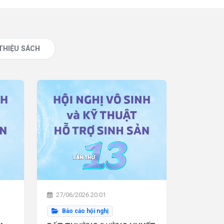
 THIỆU SÁCH
27/06/2026 20:01
Báo cáo hội nghị