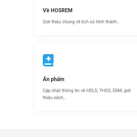
Về HOSREM
Giới thiệu chung về lịch sử hình thành...
Ấn phẩm
Cập nhật thông tin về HDLS, YHSS, EBM, giới
thiệu sách…