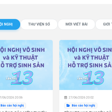
ỘI NGHỊ
THƯ VIỆN SỐ
MỜI VIẾT BÀI
GIỚI
/06/2026 20:06
27/06/2026 20:02
Báo cáo hội nghị
Báo cáo hội nghị