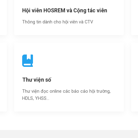
Hội viên HOSREM và Cộng tác viên
Thông tin dành cho hội viên và CTV
Thư viện số
Thư viện đọc online các báo cáo hội trường,
HDLS, YHSS…