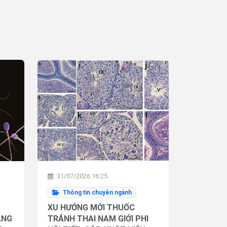
31/07/2026 16:25
Thông tin chuyên ngành
XU HƯỚNG MỚI THUỐC
ĂNG
TRÁNH THAI NAM GIỚI PHI