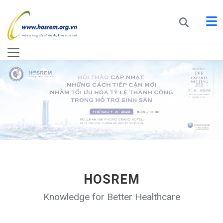
HOSREM
Knowledge for Better Healthcare