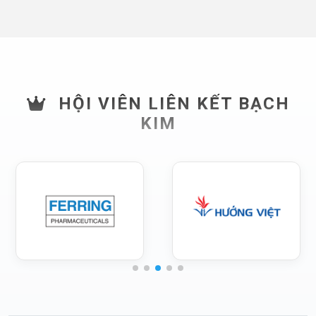
HỘI VIÊN LIÊN KẾT BẠCH
KIM