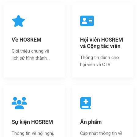
Về HOSREM
Hội viên HOSREM
và Cộng tác viên
Giới thiệu chung về
Thông tin dành cho
lịch sử hình thành...
hội viên và CTV
Sự kiện HOSREM
Ấn phẩm
Thông tin về hội nghị,
Cập nhật thông tin về