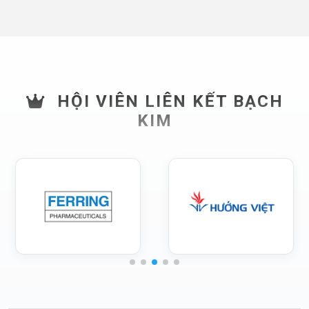
HỘI VIÊN LIÊN KẾT BẠCH
KIM