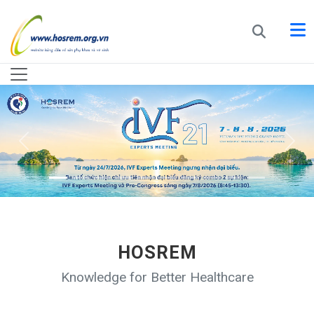
HOSREM
Knowledge for Better Healthcare