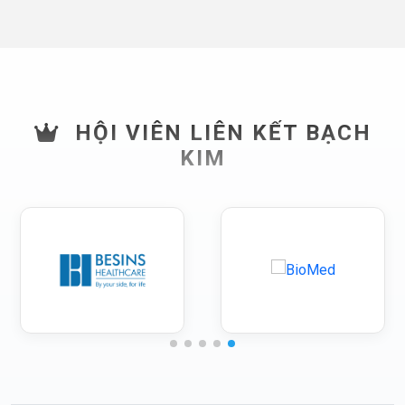
HỘI VIÊN LIÊN KẾT BẠCH
KIM