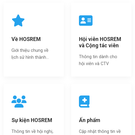
Về HOSREM
Hội viên HOSREM
và Cộng tác viên
Giới thiệu chung về
Thông tin dành cho
lịch sử hình thành...
hội viên và CTV
Sự kiện HOSREM
Ấn phẩm
Thông tin về hội nghị,
Cập nhật thông tin về